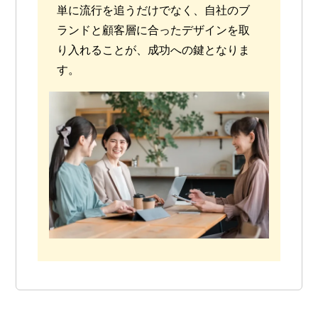
単に流行を追うだけでなく、自社のブ
ランドと顧客層に合ったデザインを取
り入れることが、成功への鍵となりま
す。