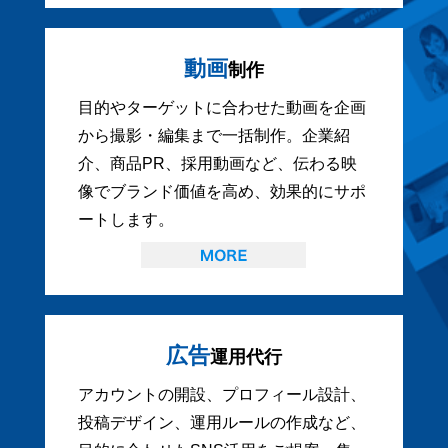
動画
制作
目的やターゲットに合わせた動画を企画
から撮影・編集まで一括制作。企業紹
介、商品PR、採用動画など、伝わる映
像でブランド価値を高め、効果的にサポ
ートします。
広告
運用代行
アカウントの開設、プロフィール設計、
投稿デザイン、運用ルールの作成など、