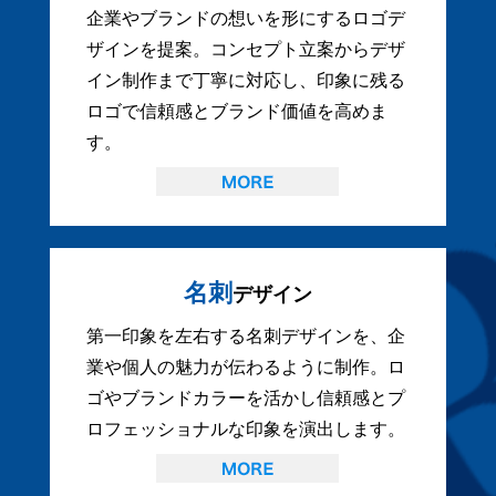
企業やブランドの想いを形にするロゴデ
ザインを提案。コンセプト立案からデザ
イン制作まで丁寧に対応し、印象に残る
ロゴで信頼感とブランド価値を高めま
す。
名刺
デザイン
第一印象を左右する名刺デザインを、企
業や個人の魅力が伝わるように制作。ロ
ゴやブランドカラーを活かし信頼感とプ
ロフェッショナルな印象を演出します。