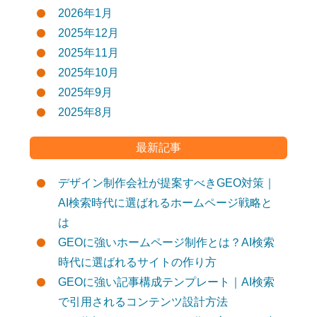
2026年1月
2025年12月
2025年11月
2025年10月
2025年9月
2025年8月
最新記事
デザイン制作会社が提案すべきGEO対策｜
AI検索時代に選ばれるホームページ戦略と
は
GEOに強いホームページ制作とは？AI検索
時代に選ばれるサイトの作り方
GEOに強い記事構成テンプレート｜AI検索
で引用されるコンテンツ設計方法