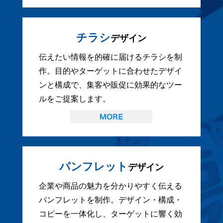
チラシ
デザイン
伝えたい情報を的確に届けるチラシを制
作。目的やターゲットに合わせたデザイ
ンと構成で、集客や販促に効果的なツー
ルをご提案します。
パンフレット
デザイン
企業や商品の魅力を分かりやすく伝える
パンフレットを制作。デザイン・構成・
コピーを一体化し、ターゲットに響く効