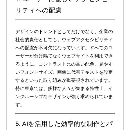
リティへの配慮
デザインのトレンドとしてだけでなく、企業の
社会的責任としても、
ウェブアクセシビリティ
への配慮が不可欠になっています。すべてのユ
ーザーが分け隔てなくウェブサイトを利用でき
るように、コントラスト比の高い配色、見やす
いフォントサイズ、画像に代替テキストを設定
するといった取り組みが重要視されています。
特に東京では、多様な人々が集まる特性上、イ
ンクルーシブなデザインが強く求められていま
す。
5. AIを活用した効率的な制作とパ