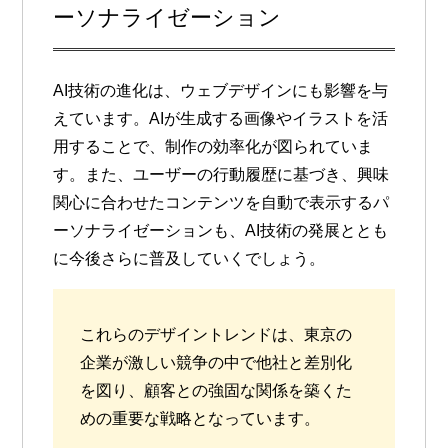
ーソナライゼーション
AI技術の進化は、ウェブデザインにも影響を与
えています。AIが生成する画像やイラストを活
用することで、制作の効率化が図られていま
す。また、ユーザーの行動履歴に基づき、興味
関心に合わせたコンテンツを自動で表示する
パ
ーソナライゼーション
も、AI技術の発展ととも
に今後さらに普及していくでしょう。
これらのデザイントレンドは、東京の
企業が激しい競争の中で他社と差別化
を図り、顧客との強固な関係を築くた
めの重要な戦略となっています。