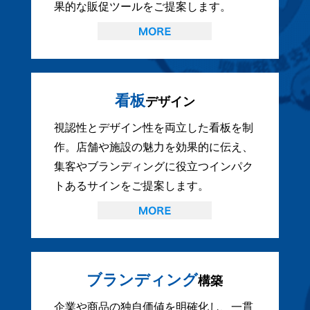
果的な販促ツールをご提案します。
看板
デザイン
視認性とデザイン性を両立した看板を制
作。店舗や施設の魅力を効果的に伝え、
集客やブランディングに役立つインパク
トあるサインをご提案します。
ブランディング
構築
企業や商品の独自価値を明確化し、一貫