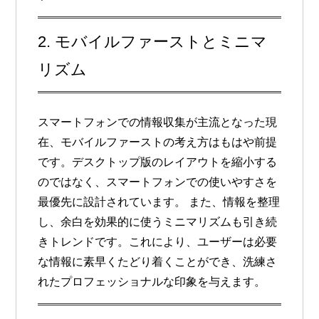
2. モバイルファーストとミニマ
リズム
スマートフォンでの情報収集が主流となった現
在、
モバイルファースト
の考え方はもはや前提
です。デスクトップ版のレイアウトを縮小する
のではなく、スマートフォンでの使いやすさを
最優先に設計されています。 また、情報を整理
し、余白を効果的に使う
ミニマリズム
も引き続
きトレンドです。これにより、ユーザーは必要
な情報に素早くたどり着くことができ、洗練さ
れたプロフェッショナルな印象を与えます。