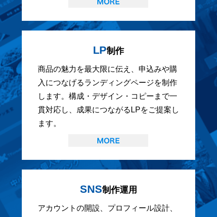
LP
制作
商品の魅力を最大限に伝え、申込みや購
入につなげるランディングページを制作
します。構成・デザイン・コピーまで一
貫対応し、成果につながるLPをご提案し
ます。
SNS
制作運用
アカウントの開設、プロフィール設計、