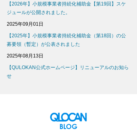
【2026年】小規模事業者持続化補助金【第19回】スケ
ジュールが公開されました。
2025年09月01日
【2025年】小規模事業者持続化補助金（第18回）の公
募要領（暫定）が公表されました
2025年08月13日
【QULOKAN公式ホームページ】リニューアルのお知ら
せ