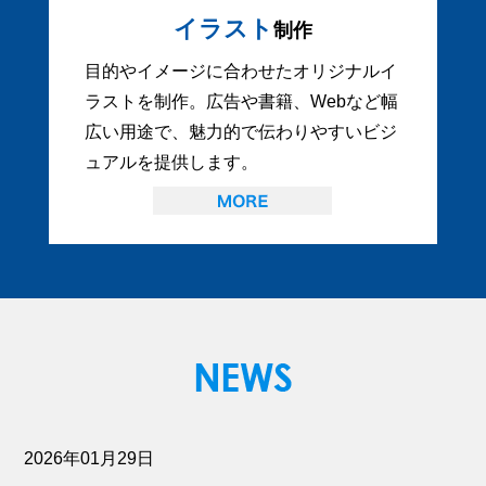
イラスト
制作
目的やイメージに合わせたオリジナルイ
ラストを制作。広告や書籍、Webなど幅
広い用途で、魅力的で伝わりやすいビジ
ュアルを提供します。
2026年01月29日