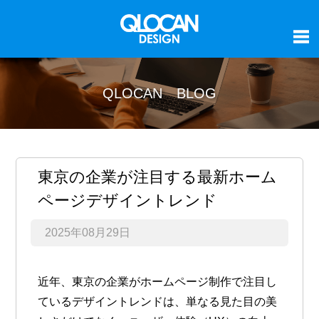
QLOCAN BLOG
東京の企業が注目する最新ホーム
ページデザイントレンド
2025年08月29日
近年、東京の企業がホームページ制作で注目し
ているデザイントレンドは、単なる見た目の美