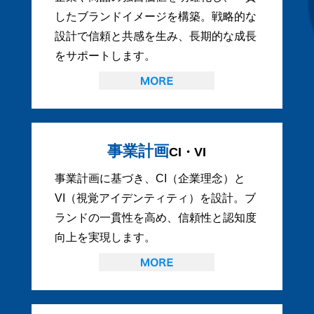
したブランドイメージを構築。戦略的な
設計で信頼と共感を生み、長期的な成長
をサポートします。
事業計画
CI・VI
事業計画に基づき、CI（企業理念）と
VI（視覚アイデンティティ）を設計。ブ
ランドの一貫性を高め、信頼性と認知度
向上を実現します。