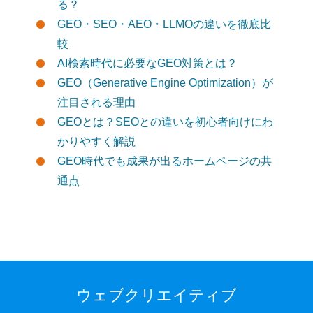
る？
GEO・SEO・AEO・LLMOの違いを徹底比
較
AI検索時代に必要なGEO対策とは？
GEO（Generative Engine Optimization）が
注目される理由
GEOとは？SEOとの違いを初心者向けにわ
かりやすく解説
GEO時代でも成果が出るホームページの共
通点
ウェブクリエイティブ