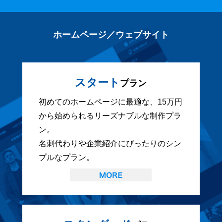
ホームページ／ウェブサイト
スタート
プラン
初めてのホームページに最適な、15万円
から始められるリーズナブルな制作プラ
ン。
名刺代わりや企業紹介にぴったりのシン
プルなプラン。