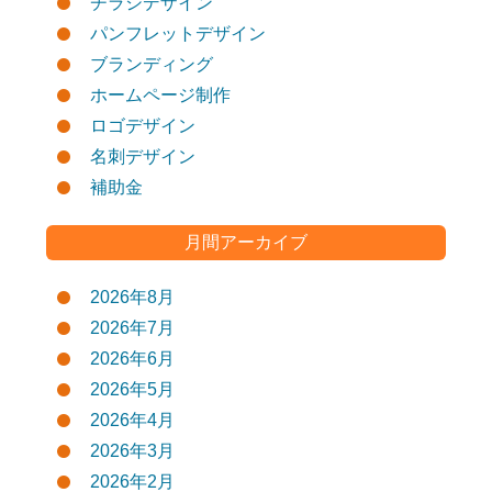
チラシデザイン
パンフレットデザイン
ブランディング
ホームページ制作
ロゴデザイン
名刺デザイン
補助金
月間アーカイブ
2026年8月
2026年7月
2026年6月
2026年5月
2026年4月
2026年3月
2026年2月