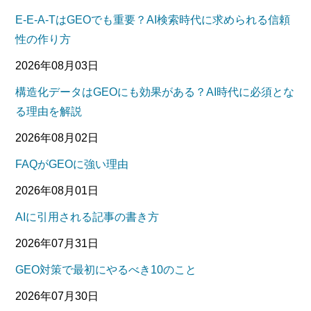
E-E-A-TはGEOでも重要？AI検索時代に求められる信頼
性の作り方
2026年08月03日
構造化データはGEOにも効果がある？AI時代に必須とな
る理由を解説
2026年08月02日
FAQがGEOに強い理由
2026年08月01日
AIに引用される記事の書き方
2026年07月31日
GEO対策で最初にやるべき10のこと
2026年07月30日