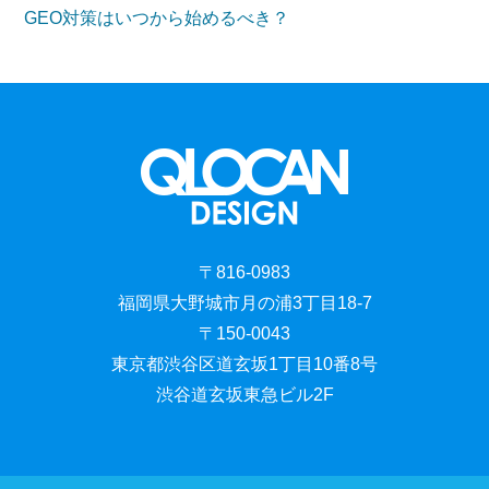
GEO対策はいつから始めるべき？
〒816-0983
福岡県大野城市月の浦3丁目18-7
〒150-0043
東京都渋谷区道玄坂1丁目10番8号
渋谷道玄坂東急ビル2F