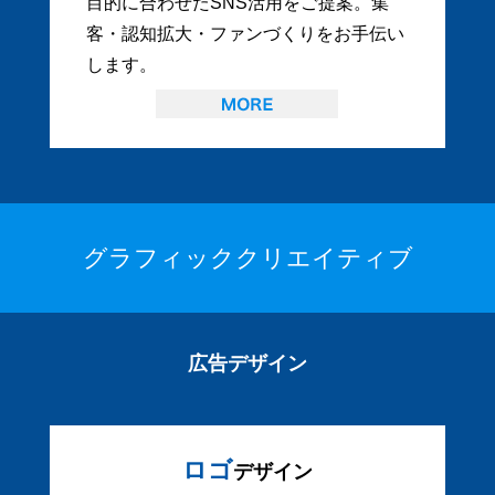
目的に合わせたSNS活用をご提案。集
客・認知拡大・ファンづくりをお手伝い
します。
グラフィッククリエイティブ
広告デザイン
ロゴ
デザイン