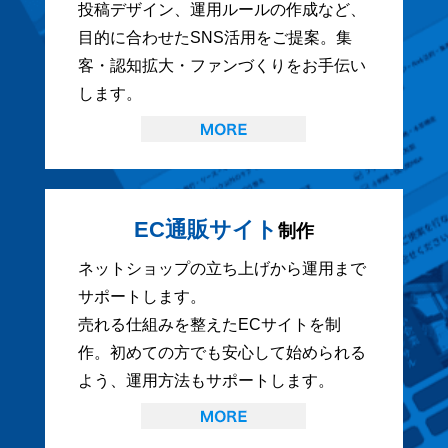
投稿デザイン、運用ルールの作成など、
目的に合わせたSNS活用をご提案。集
客・認知拡大・ファンづくりをお手伝い
します。
EC通販サイト
制作
ネットショップの立ち上げから運用まで
サポートします。
売れる仕組みを整えたECサイトを制
作。初めての方でも安心して始められる
よう、運用方法もサポートします。