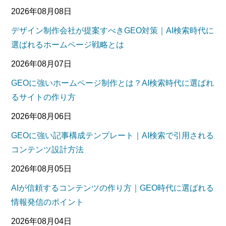
2026年08月08日
デザイン制作会社が提案すべきGEO対策｜AI検索時代に
選ばれるホームページ戦略とは
2026年08月07日
GEOに強いホームページ制作とは？AI検索時代に選ばれ
るサイトの作り方
2026年08月06日
GEOに強い記事構成テンプレート｜AI検索で引用される
コンテンツ設計方法
2026年08月05日
AIが信頼するコンテンツの作り方｜GEO時代に選ばれる
情報発信のポイント
2026年08月04日