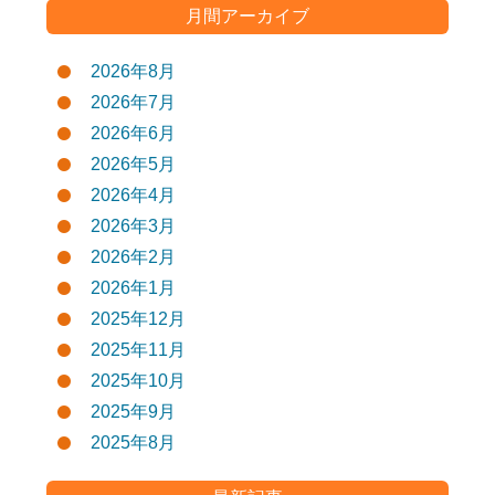
月間アーカイブ
2026年8月
2026年7月
2026年6月
2026年5月
2026年4月
2026年3月
2026年2月
2026年1月
2025年12月
2025年11月
2025年10月
2025年9月
2025年8月