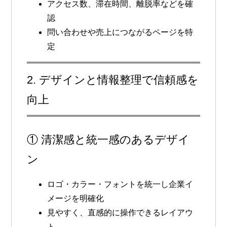
アクセス数、滞在時間、離脱率などを確
認
問い合わせや売上につながるページを特
定
2. デザインと情報整理で信頼感を
向上
① 清潔感と統一感のあるデザイ
ン
ロゴ・カラー・フォントを統一し企業イ
メージを明確化
見やすく、直感的に操作できるレイアウ
ト