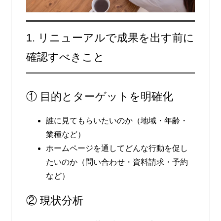
1. リニューアルで成果を出す前に
確認すべきこと
① 目的とターゲットを明確化
誰に見てもらいたいのか（地域・年齢・
業種など）
ホームページを通してどんな行動を促し
たいのか（問い合わせ・資料請求・予約
など）
② 現状分析