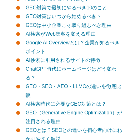
GEO対策で最初にやるべき10のこと
GEO対策はいつから始めるべき？
GEOは中小企業こそ取り組むべき理由
AI検索がWeb集客を変える理由
Google AI Overviewとは？企業が知るべき
ポイント
AI検索に引用されるサイトの特徴
ChatGPT時代にホームページはどう変わ
る？
GEO・SEO・AEO・LLMOの違いを徹底比
較
AI検索時代に必要なGEO対策とは？
GEO（Generative Engine Optimization）が
注目される理由
GEOとは？SEOとの違いを初心者向けにわ
かりやすく解説