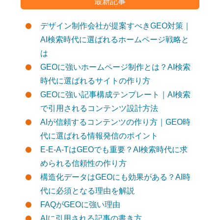
最新記事
デザイン制作会社が提案すべきGEO対策｜
AI検索時代に選ばれるホームページ戦略と
は
GEOに強いホームページ制作とは？AI検索
時代に選ばれるサイトの作り方
GEOに強い記事構成テンプレート｜AI検索
で引用されるコンテンツ設計方法
AIが信頼するコンテンツの作り方｜GEO時
代に選ばれる情報発信のポイント
E-E-A-TはGEOでも重要？AI検索時代に求
められる信頼性の作り方
構造化データはGEOにも効果がある？AI時
代に必須となる理由を解説
FAQがGEOに強い理由
AIに引用される記事の書き方