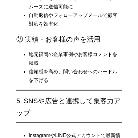
ムーズに送信可能に
自動返信やフォローアップメールで顧客
対応を効率化
③ 実績・お客様の声を活用
地元福岡の企業事例やお客様コメントを
掲載
信頼感を高め、問い合わせへのハードル
を下げる
5. SNSや広告と連携して集客力ア
ップ
InstagramやLINE公式アカウントで最新情