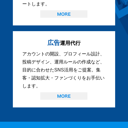
ートします。
広告
運用代行
アカウントの開設、プロフィール設計、
投稿デザイン、運用ルールの作成など、
目的に合わせたSNS活用をご提案。集
客・認知拡大・ファンづくりをお手伝い
します。