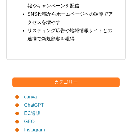
報やキャンペーンを配信
SNS投稿からホームページへの誘導でア
クセスを増やす
リスティング広告や地域情報サイトとの
連携で新規顧客を獲得
カテゴリー
canva
ChatGPT
EC通販
GEO
Instagram