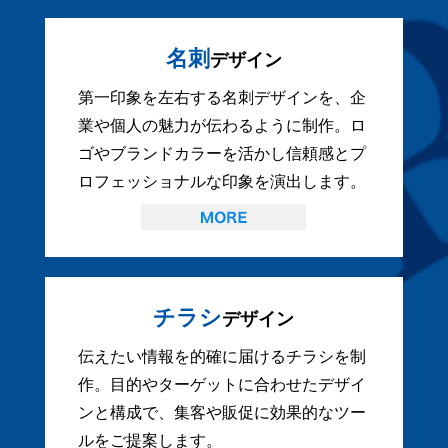
名刺
デザイン
第一印象を左右する名刺デザインを、企
業や個人の魅力が伝わるように制作。ロ
ゴやブランドカラーを活かし信頼感とプ
ロフェッショナルな印象を演出します。
チラシ
デザイン
伝えたい情報を的確に届けるチラシを制
作。目的やターゲットに合わせたデザイ
ンと構成で、集客や販促に効果的なツー
ルをご提案します。