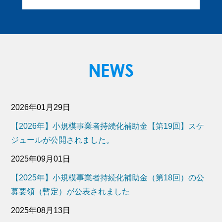
2026年01月29日
【2026年】小規模事業者持続化補助金【第19回】スケ
ジュールが公開されました。
2025年09月01日
【2025年】小規模事業者持続化補助金（第18回）の公
募要領（暫定）が公表されました
2025年08月13日