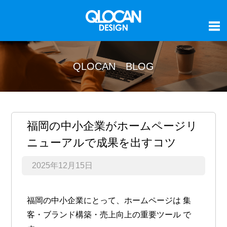
QLOCAN BLOG
福岡の中小企業がホームページリ
ニューアルで成果を出すコツ
2025年12月15日
福岡の中小企業にとって、ホームページは
集
客・ブランド構築・売上向上の重要ツール
で