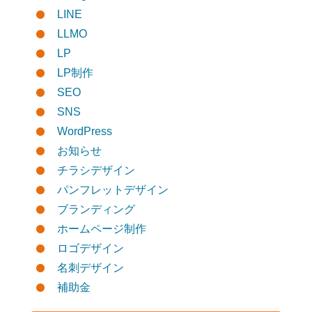
LINE
LLMO
LP
LP制作
SEO
SNS
WordPress
お知らせ
チラシデザイン
パンフレットデザイン
ブランディング
ホームページ制作
ロゴデザイン
名刺デザイン
補助金