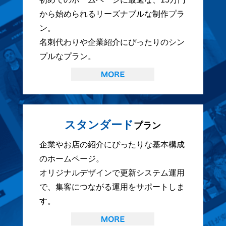
から始められるリーズナブルな制作プラ
ン。
名刺代わりや企業紹介にぴったりのシン
プルなプラン。
スタンダード
プラン
企業やお店の紹介にぴったりな基本構成
のホームページ。
オリジナルデザインで更新システム運用
で、集客につながる運用をサポートしま
す。