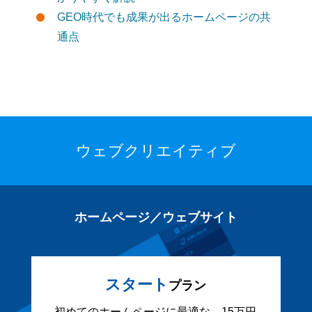
GEO時代でも成果が出るホームページの共
通点
ウェブクリエイティブ
ホームページ／ウェブサイト
スタート
プラン
初めてのホームページに最適な、15万円