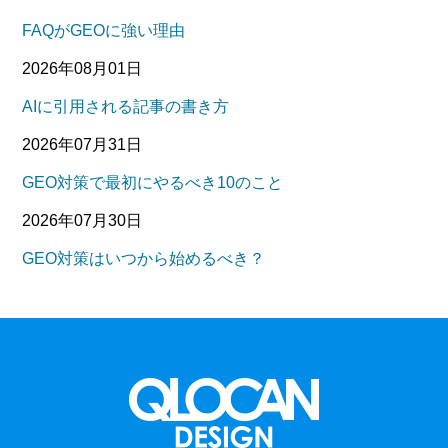
FAQがGEOに強い理由
2026年08月01日
AIに引用される記事の書き方
2026年07月31日
GEO対策で最初にやるべき10のこと
2026年07月30日
GEO対策はいつから始めるべき？