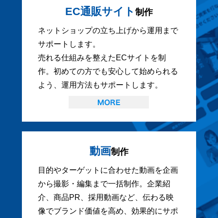
EC通販サイト
制作
ネットショップの立ち上げから運用まで
サポートします。
売れる仕組みを整えたECサイトを制
作。初めての方でも安心して始められる
よう、運用方法もサポートします。
動画
制作
目的やターゲットに合わせた動画を企画
から撮影・編集まで一括制作。企業紹
介、商品PR、採用動画など、伝わる映
像でブランド価値を高め、効果的にサポ