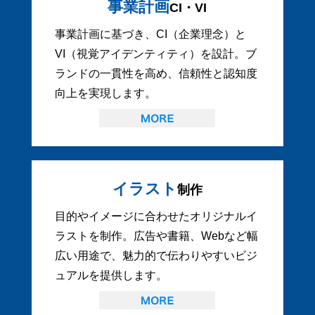
事業計画
CI・VI
事業計画に基づき、CI（企業理念）と
VI（視覚アイデンティティ）を設計。ブ
ランドの一貫性を高め、信頼性と認知度
向上を実現します。
イラスト
制作
目的やイメージに合わせたオリジナルイ
ラストを制作。広告や書籍、Webなど幅
広い用途で、魅力的で伝わりやすいビジ
ュアルを提供します。