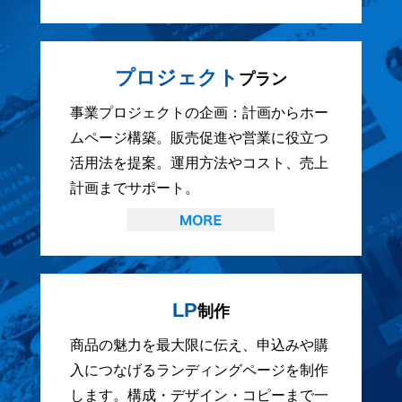
プロジェクト
プラン
事業プロジェクトの企画：計画からホー
ムページ構築。販売促進や営業に役立つ
活用法を提案。運用方法やコスト、売上
計画までサポート。
LP
制作
商品の魅力を最大限に伝え、申込みや購
入につなげるランディングページを制作
します。構成・デザイン・コピーまで一