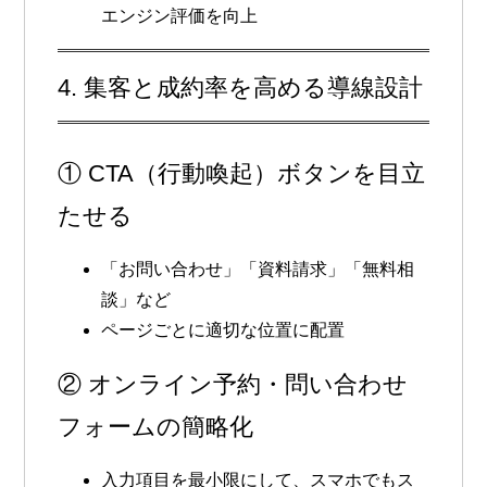
エンジン評価を向上
4. 集客と成約率を高める導線設計
① CTA（行動喚起）ボタンを目立
たせる
「お問い合わせ」「資料請求」「無料相
談」など
ページごとに適切な位置に配置
② オンライン予約・問い合わせ
フォームの簡略化
入力項目を最小限にして、スマホでもス