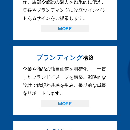
作。店舗や施設の魅力を効果的に伝え、
集客やブランディングに役立つインパク
トあるサインをご提案します。
ブランディング
構築
企業や商品の独自価値を明確化し、一貫
したブランドイメージを構築。戦略的な
設計で信頼と共感を生み、長期的な成長
をサポートします。