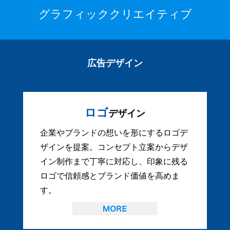
グラフィッククリエイティブ
広告デザイン
ロゴ
デザイン
企業やブランドの想いを形にするロゴデ
ザインを提案。コンセプト立案からデザ
イン制作まで丁寧に対応し、印象に残る
ロゴで信頼感とブランド価値を高めま
す。