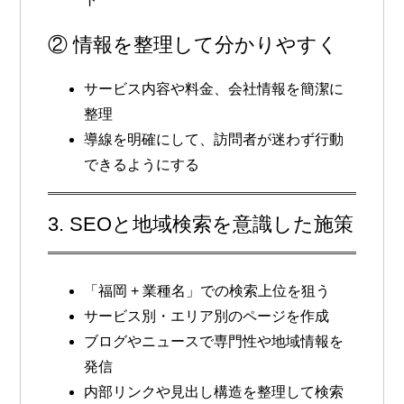
② 情報を整理して分かりやすく
サービス内容や料金、会社情報を簡潔に
整理
導線を明確にして、訪問者が迷わず行動
できるようにする
3. SEOと地域検索を意識した施策
「福岡 + 業種名」での検索上位を狙う
サービス別・エリア別のページを作成
ブログやニュースで専門性や地域情報を
発信
内部リンクや見出し構造を整理して検索