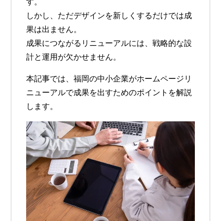
す。
しかし、ただデザインを新しくするだけでは成
果は出ません。
成果につながるリニューアルには、
戦略的な設
計と運用
が欠かせません。
本記事では、福岡の中小企業がホームページリ
ニューアルで成果を出すためのポイントを解説
します。