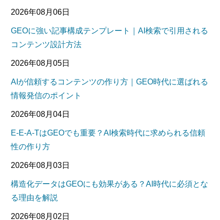
2026年08月06日
GEOに強い記事構成テンプレート｜AI検索で引用される
コンテンツ設計方法
2026年08月05日
AIが信頼するコンテンツの作り方｜GEO時代に選ばれる
情報発信のポイント
2026年08月04日
E-E-A-TはGEOでも重要？AI検索時代に求められる信頼
性の作り方
2026年08月03日
構造化データはGEOにも効果がある？AI時代に必須とな
る理由を解説
2026年08月02日