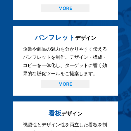
パンフレット
デザイン
企業や商品の魅力を分かりやすく伝える
パンフレットを制作。デザイン・構成・
コピーを一体化し、ターゲットに響く効
果的な販促ツールをご提案します。
看板
デザイン
視認性とデザイン性を両立した看板を制