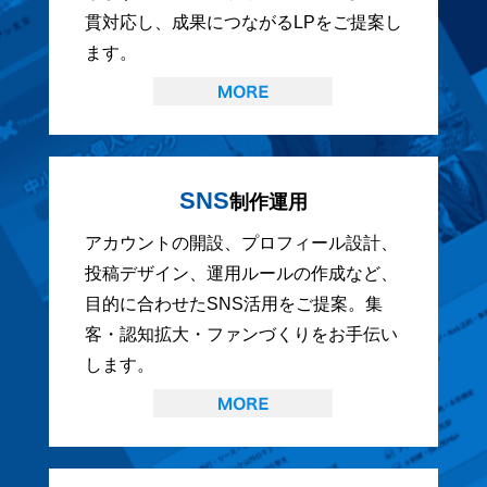
貫対応し、成果につながるLPをご提案し
ます。
SNS
制作運用
アカウントの開設、プロフィール設計、
投稿デザイン、運用ルールの作成など、
目的に合わせたSNS活用をご提案。集
客・認知拡大・ファンづくりをお手伝い
します。