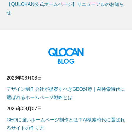
【QULOKAN公式ホームページ】リニューアルのお知ら
せ
2026年08月08日
デザイン制作会社が提案すべきGEO対策｜AI検索時代に
選ばれるホームページ戦略とは
2026年08月07日
GEOに強いホームページ制作とは？AI検索時代に選ばれ
るサイトの作り方