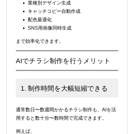
業種別デザイン生成
キャッチコピー自動作成
配色最適化
SNS用画像同時生成
まで効率化できます。
AIでチラシ制作を行うメリット
1. 制作時間を大幅短縮できる
通常数日〜数週間かかるチラシ制作も、AIを活
用すると数十分〜数時間で完成できます。
例えば、