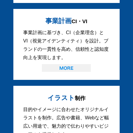
事業計画
CI・VI
事業計画に基づき、CI（企業理念）と
VI（視覚アイデンティティ）を設計。ブ
ランドの一貫性を高め、信頼性と認知度
向上を実現します。
イラスト
制作
目的やイメージに合わせたオリジナルイ
ラストを制作。広告や書籍、Webなど幅
広い用途で、魅力的で伝わりやすいビジ