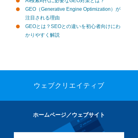
AI検索時代に必要なGEO対策とは？
GEO（Generative Engine Optimization）が
注目される理由
GEOとは？SEOとの違いを初心者向けにわ
かりやすく解説
ウェブクリエイティブ
ホームページ／ウェブサイト