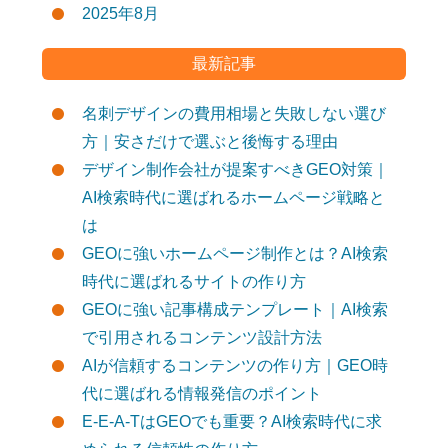
2025年8月
最新記事
名刺デザインの費用相場と失敗しない選び
方｜安さだけで選ぶと後悔する理由
デザイン制作会社が提案すべきGEO対策｜
AI検索時代に選ばれるホームページ戦略と
は
GEOに強いホームページ制作とは？AI検索
時代に選ばれるサイトの作り方
GEOに強い記事構成テンプレート｜AI検索
で引用されるコンテンツ設計方法
AIが信頼するコンテンツの作り方｜GEO時
代に選ばれる情報発信のポイント
E-E-A-TはGEOでも重要？AI検索時代に求