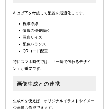
AIは以下を考慮して配置を最適化します。
視線導線
情報の優先順位
写真サイズ
配色バランス
QRコード配置
特にスマホ時代では、「一瞬で伝わるデザイ
ン」が重要です。
画像生成との連携
生成AIを使えば、オリジナルイラストやイメー
ジ画像も作成できます。