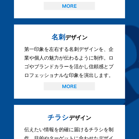
名刺
デザイン
第一印象を左右する名刺デザインを、企
業や個人の魅力が伝わるように制作。ロ
ゴやブランドカラーを活かし信頼感とプ
ロフェッショナルな印象を演出します。
チラシ
デザイン
伝えたい情報を的確に届けるチラシを制
作。目的やターゲットに合わせたデザイ