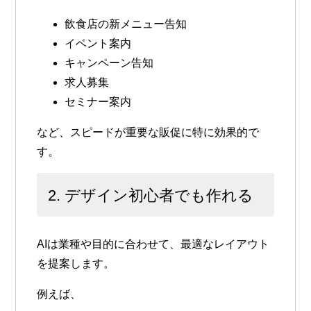
飲食店の新メニュー告知
イベント案内
キャンペーン告知
求人募集
セミナー案内
など、スピードが重要な販促に特に効果的で
す。
2. デザイン初心者でも作れる
AIは業種や目的に合わせて、最適なレイアウト
を提案します。
例えば、