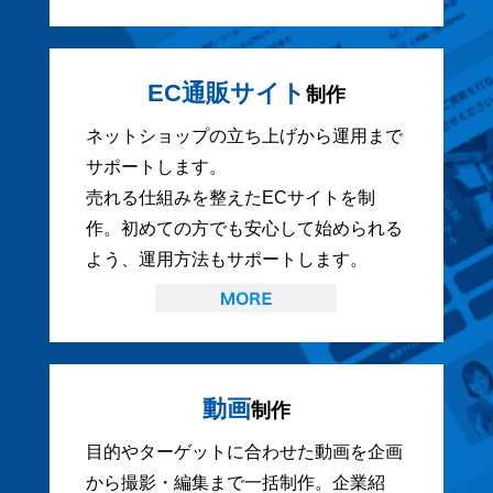
EC通販サイト
制作
ネットショップの立ち上げから運用まで
サポートします。
売れる仕組みを整えたECサイトを制
作。初めての方でも安心して始められる
よう、運用方法もサポートします。
動画
制作
目的やターゲットに合わせた動画を企画
から撮影・編集まで一括制作。企業紹