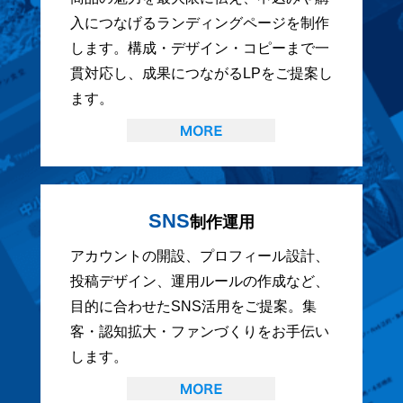
入につなげるランディングページを制作
します。構成・デザイン・コピーまで一
貫対応し、成果につながるLPをご提案し
ます。
SNS
制作運用
アカウントの開設、プロフィール設計、
投稿デザイン、運用ルールの作成など、
目的に合わせたSNS活用をご提案。集
客・認知拡大・ファンづくりをお手伝い
します。