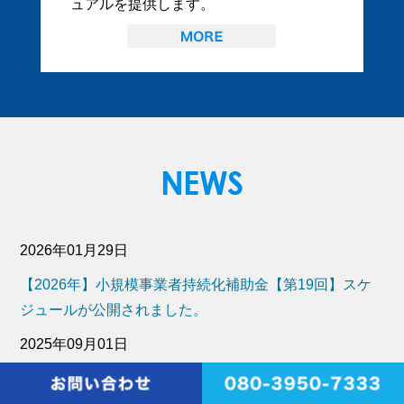
ュアルを提供します。
2026年01月29日
【2026年】小規模事業者持続化補助金【第19回】スケ
ジュールが公開されました。
2025年09月01日
【2025年】小規模事業者持続化補助金（第18回）の公
募要領（暫定）が公表されました