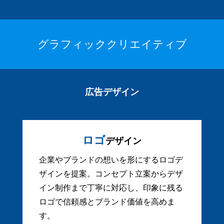
グラフィッククリエイティブ
広告デザイン
ロゴ
デザイン
企業やブランドの想いを形にするロゴデ
ザインを提案。コンセプト立案からデザ
イン制作まで丁寧に対応し、印象に残る
ロゴで信頼感とブランド価値を高めま
す。