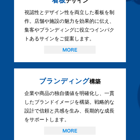
看板
デザイン
視認性とデザイン性を両立した看板を制
作。店舗や施設の魅力を効果的に伝え、
集客やブランディングに役立つインパク
トあるサインをご提案します。
ブランディング
構築
企業や商品の独自価値を明確化し、一貫
したブランドイメージを構築。戦略的な
設計で信頼と共感を生み、長期的な成長
をサポートします。