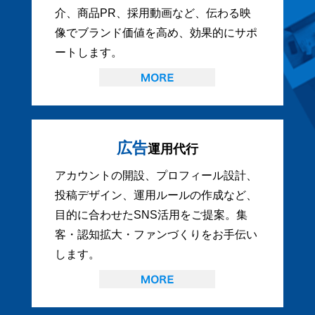
介、商品PR、採用動画など、伝わる映
像でブランド価値を高め、効果的にサポ
ートします。
広告
運用代行
アカウントの開設、プロフィール設計、
投稿デザイン、運用ルールの作成など、
目的に合わせたSNS活用をご提案。集
客・認知拡大・ファンづくりをお手伝い
します。