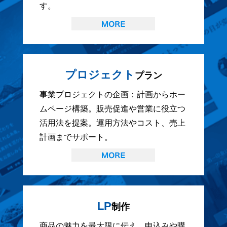
す。
プロジェクト
プラン
事業プロジェクトの企画：計画からホー
ムページ構築。販売促進や営業に役立つ
活用法を提案。運用方法やコスト、売上
計画までサポート。
LP
制作
商品の魅力を最大限に伝え、申込みや購