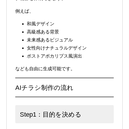
例えば、
和風デザイン
高級感ある背景
未来感あるビジュアル
女性向けナチュラルデザイン
ポストアポカリプス風演出
なども自由に生成可能です。
AIチラシ制作の流れ
Step1：目的を決める