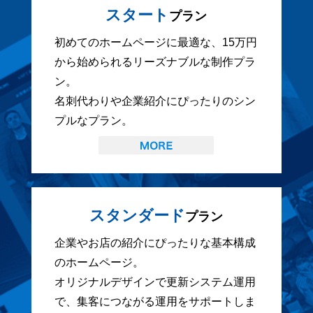
スタート
プラン
初めてのホームページに最適な、15万円
から始められるリーズナブルな制作プラ
ン。
名刺代わりや企業紹介にぴったりのシン
プルなプラン。
スタンダード
プラン
企業やお店の紹介にぴったりな基本構成
のホームページ。
オリジナルデザインで更新システム運用
で、集客につながる運用をサポートしま