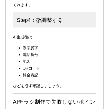
くれます。
Step4：微調整する
AI生成後は、
誤字脱字
電話番号
地図
QRコード
料金表記
などを必ず確認しましょう。
AIチラシ制作で失敗しないポイン