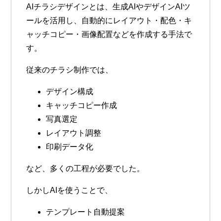
AIチラシデザインとは、生成AIやデザインAIツ
ールを活用し、自動的にレイアウト・配色・キ
ャッチコピー・画像配置などを作成する手法で
す。
従来のチラシ制作では、
デザイン構成
キャッチコピー作成
写真選定
レイアウト調整
印刷データ化
など、多くの工程が必要でした。
しかしAIを使うことで、
テンプレート自動提案