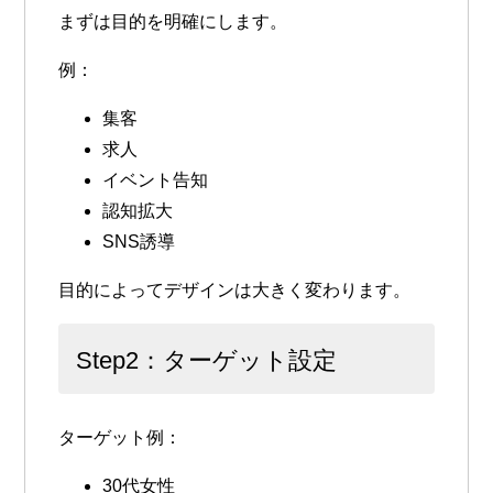
まずは目的を明確にします。
例：
集客
求人
イベント告知
認知拡大
SNS誘導
目的によってデザインは大きく変わります。
Step2：ターゲット設定
ターゲット例：
30代女性