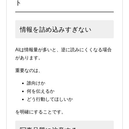
ト
情報を詰め込みすぎない
AIは情報量が多いと、逆に読みにくくなる場合
があります。
重要なのは、
誰向けか
何を伝えるか
どう行動してほしいか
を明確にすることです。