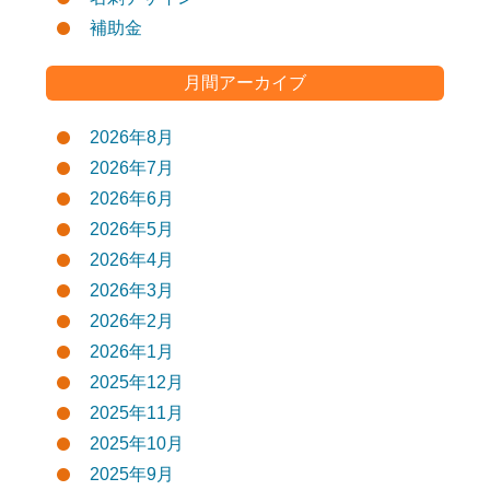
補助金
月間アーカイブ
2026年8月
2026年7月
2026年6月
2026年5月
2026年4月
2026年3月
2026年2月
2026年1月
2025年12月
2025年11月
2025年10月
2025年9月