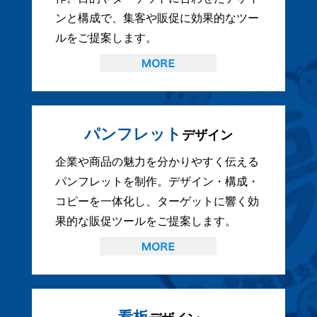
ンと構成で、集客や販促に効果的なツー
ルをご提案します。
パンフレット
デザイン
企業や商品の魅力を分かりやすく伝える
パンフレットを制作。デザイン・構成・
コピーを一体化し、ターゲットに響く効
果的な販促ツールをご提案します。