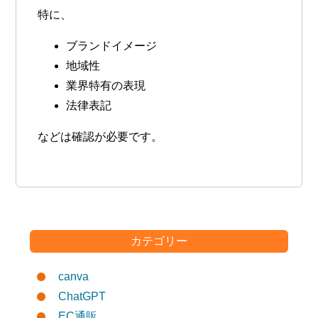
特に、
ブランドイメージ
地域性
業界特有の表現
法律表記
などは確認が必要です。
カテゴリー
canva
ChatGPT
EC通販