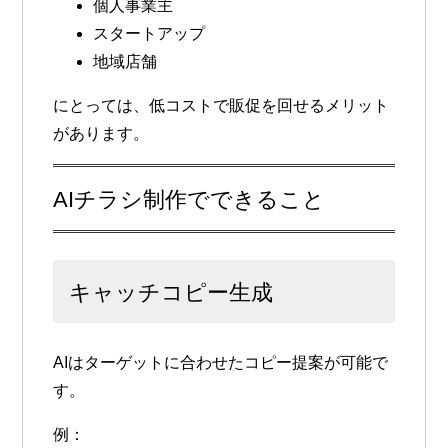
個人事業主
スタートアップ
地域店舗
にとっては、低コストで販促を回せるメリット
があります。
AIチラシ制作でできること
キャッチコピー生成
AIはターゲットに合わせたコピー提案が可能で
す。
例：