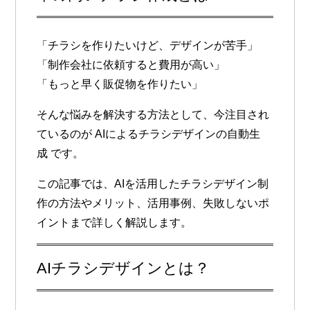
「チラシを作りたいけど、デザインが苦手」
「制作会社に依頼すると費用が高い」
「もっと早く販促物を作りたい」
そんな悩みを解決する方法として、今注目され
ているのが
AIによるチラシデザインの自動生
成
です。
この記事では、AIを活用したチラシデザイン制
作の方法やメリット、活用事例、失敗しないポ
イントまで詳しく解説します。
AIチラシデザインとは？