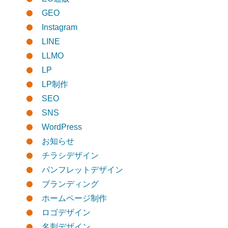
GEO
Instagram
LINE
LLMO
LP
LP制作
SEO
SNS
WordPress
お知らせ
チラシデザイン
パンフレットデザイン
ブランディング
ホームページ制作
ロゴデザイン
名刺デザイン