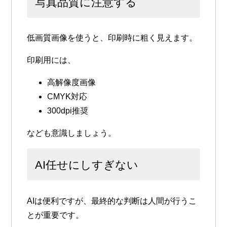
写真品質に注意する
低画質画像を使うと、印刷時に粗く見えます。
印刷用には、
高解像度画像
CMYK対応
300dpi推奨
なども意識しましょう。
AI任せにしすぎない
AIは便利ですが、最終的な判断は人間が行うこ
とが重要です。