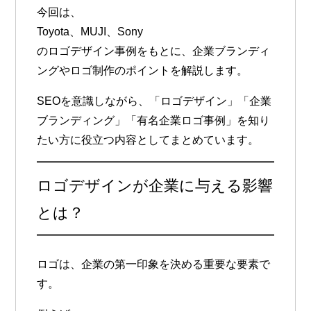
今回は、
Toyota、MUJI、Sony
のロゴデザイン事例をもとに、企業ブランディ
ングやロゴ制作のポイントを解説します。
SEOを意識しながら、「ロゴデザイン」「企業
ブランディング」「有名企業ロゴ事例」を知り
たい方に役立つ内容としてまとめています。
ロゴデザインが企業に与える影響
とは？
ロゴは、企業の第一印象を決める重要な要素で
す。