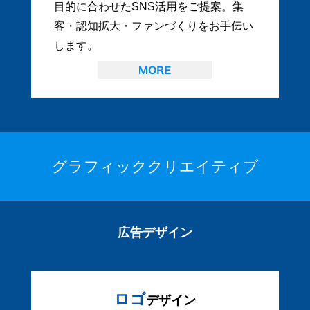
目的に合わせたSNS活用をご提案。集
客・認知拡大・ファンづくりをお手伝い
します。
グラフィッククリエイティブ
広告デザイン
ロゴ
デザイン