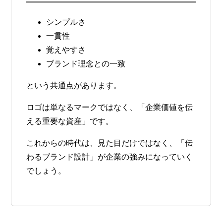
シンプルさ
一貫性
覚えやすさ
ブランド理念との一致
という共通点があります。
ロゴは単なるマークではなく、「企業価値を伝
える重要な資産」です。
これからの時代は、見た目だけではなく、「伝
わるブランド設計」が企業の強みになっていく
でしょう。