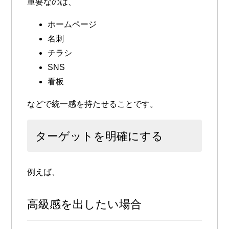
重要なのは、
ホームページ
名刺
チラシ
SNS
看板
などで統一感を持たせることです。
ターゲットを明確にする
例えば、
高級感を出したい場合