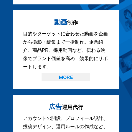
動画
制作
目的やターゲットに合わせた動画を企画
から撮影・編集まで一括制作。企業紹
介、商品PR、採用動画など、伝わる映
像でブランド価値を高め、効果的にサポ
ートします。
広告
運用代行
アカウントの開設、プロフィール設計、
投稿デザイン、運用ルールの作成など、