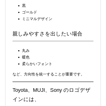
黒
ゴールド
ミニマルデザイン
親しみやすさを出したい場合
丸み
暖色
柔らかいフォント
など、方向性を統一することが重要です。
Toyota、MUJI、Sony のロゴデザ
インには、