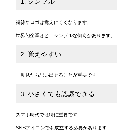
1. シンプル
複雑なロゴは覚えにくくなります。
世界的企業ほど、シンプルな傾向があります。
2. 覚えやすい
一度見たら思い出せることが重要です。
3. 小さくても認識できる
スマホ時代では特に重要です。
SNSアイコンでも成立する必要があります。