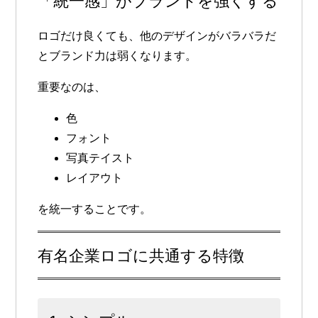
「統一感」がブランドを強くする
ロゴだけ良くても、他のデザインがバラバラだ
とブランド力は弱くなります。
重要なのは、
色
フォント
写真テイスト
レイアウト
を統一することです。
有名企業ロゴに共通する特徴