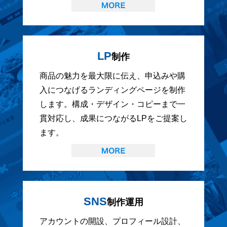
LP
制作
商品の魅力を最大限に伝え、申込みや購
入につなげるランディングページを制作
します。構成・デザイン・コピーまで一
貫対応し、成果につながるLPをご提案し
ます。
SNS
制作運用
アカウントの開設、プロフィール設計、