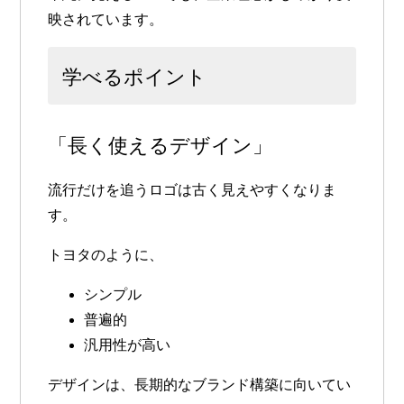
映されています。
学べるポイント
「長く使えるデザイン」
流行だけを追うロゴは古く見えやすくなりま
す。
トヨタのように、
シンプル
普遍的
汎用性が高い
デザインは、長期的なブランド構築に向いてい