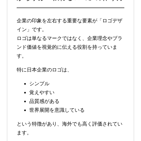
企業の印象を左右する重要な要素が「ロゴデザ
イン」です。
ロゴは単なるマークではなく、企業理念やブラ
ンド価値を視覚的に伝える役割を持っていま
す。
特に日本企業のロゴは、
シンプル
覚えやすい
品質感がある
世界展開を意識している
という特徴があり、海外でも高く評価されてい
ます。