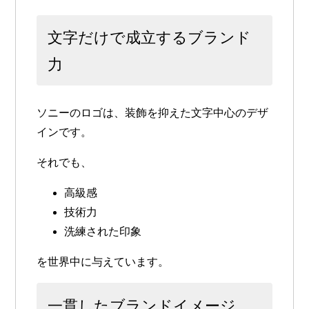
文字だけで成立するブランド
力
ソニーのロゴは、装飾を抑えた文字中心のデザ
インです。
それでも、
高級感
技術力
洗練された印象
を世界中に与えています。
一貫したブランドイメージ