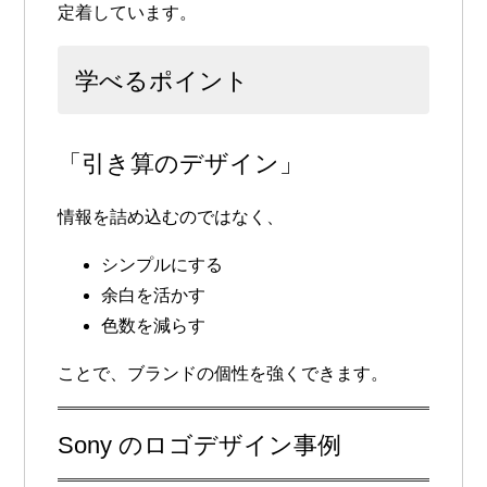
定着しています。
学べるポイント
「引き算のデザイン」
情報を詰め込むのではなく、
シンプルにする
余白を活かす
色数を減らす
ことで、ブランドの個性を強くできます。
Sony のロゴデザイン事例