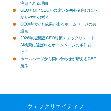
注目される理由
GEOとは？SEOとの違いを初心者向けにわ
かりやすく解説
GEO時代でも成果が出るホームページの共
通点
2026年最新版 GEO対策チェックリスト｜
AI検索に選ばれるホームページの条件と
は？
ホームページから問い合わせが増えるGEO
施策
ウェブクリエイティブ