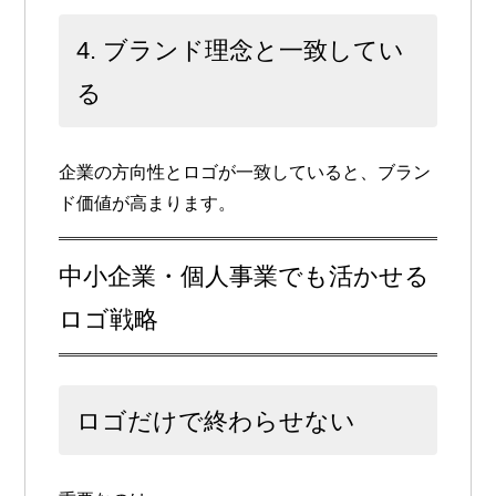
4. ブランド理念と一致してい
る
企業の方向性とロゴが一致していると、ブラン
ド価値が高まります。
中小企業・個人事業でも活かせる
ロゴ戦略
ロゴだけで終わらせない