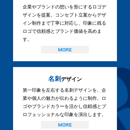
企業やブランドの想いを形にするロゴデ
ザインを提案。コンセプト立案からデザ
イン制作まで丁寧に対応し、印象に残る
ロゴで信頼感とブランド価値を高めま
す。
名刺
デザイン
第一印象を左右する名刺デザインを、企
業や個人の魅力が伝わるように制作。ロ
ゴやブランドカラーを活かし信頼感とプ
ロフェッショナルな印象を演出します。