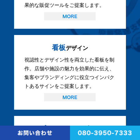
果的な販促ツールをご提案します。
看板
デザイン
視認性とデザイン性を両立した看板を制
作。店舗や施設の魅力を効果的に伝え、
集客やブランディングに役立つインパク
トあるサインをご提案します。
ブランディング
構築