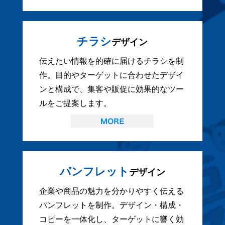
チラシ
デザイン
伝えたい情報を的確に届けるチラシを制
作。目的やターゲットに合わせたデザイ
ンと構成で、集客や販促に効果的なツー
ルをご提案します。
パンフレット
デザイン
企業や商品の魅力を分かりやすく伝える
パンフレットを制作。デザイン・構成・
コピーを一体化し、ターゲットに響く効