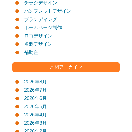
チラシデザイン
パンフレットデザイン
ブランディング
ホームページ制作
ロゴデザイン
名刺デザイン
補助金
月間アーカイブ
2026年8月
2026年7月
2026年6月
2026年5月
2026年4月
2026年3月
2026年2月