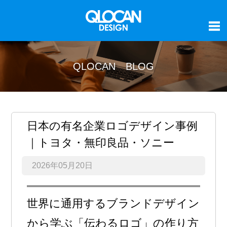
QLOCAN BLOG
日本の有名企業ロゴデザイン事例
｜トヨタ・無印良品・ソニー
2026年05月20日
世界に通用するブランドデザイン
から学ぶ「伝わるロゴ」の作り方