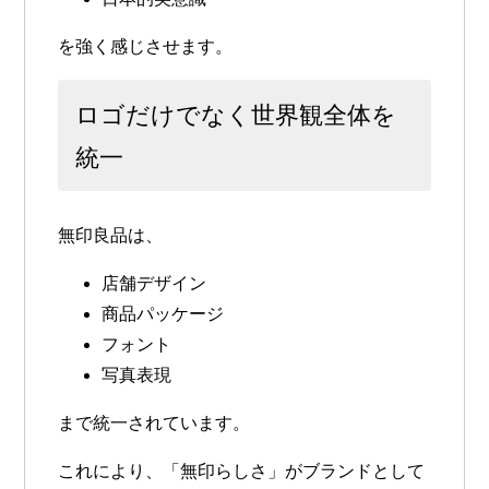
を強く感じさせます。
ロゴだけでなく世界観全体を
統一
無印良品は、
店舗デザイン
商品パッケージ
フォント
写真表現
まで統一されています。
これにより、「無印らしさ」がブランドとして