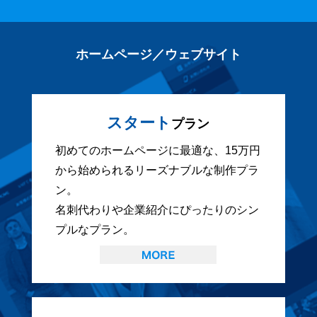
ホームページ／ウェブサイト
スタート
プラン
初めてのホームページに最適な、15万円
から始められるリーズナブルな制作プラ
ン。
名刺代わりや企業紹介にぴったりのシン
プルなプラン。