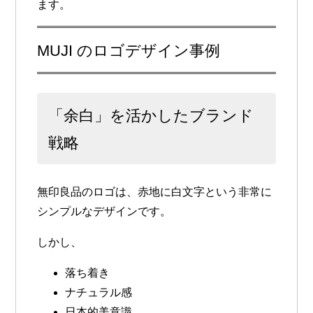
ます。
MUJI のロゴデザイン事例
「余白」を活かしたブランド
戦略
無印良品のロゴは、赤地に白文字という非常に
シンプルなデザインです。
しかし、
落ち着き
ナチュラル感
日本的美意識