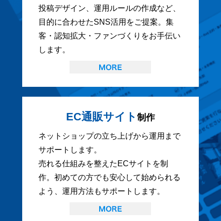
投稿デザイン、運用ルールの作成など、
目的に合わせたSNS活用をご提案。集
客・認知拡大・ファンづくりをお手伝い
します。
EC通販サイト
制作
ネットショップの立ち上げから運用まで
サポートします。
売れる仕組みを整えたECサイトを制
作。初めての方でも安心して始められる
よう、運用方法もサポートします。