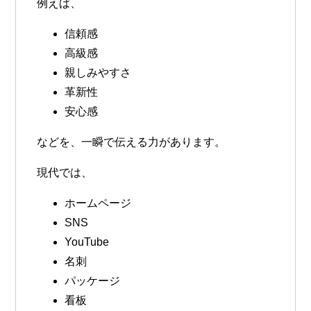
例えば、
信頼感
高級感
親しみやすさ
革新性
安心感
などを、一瞬で伝える力があります。
現代では、
ホームページ
SNS
YouTube
名刺
パッケージ
看板