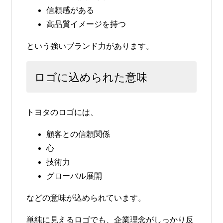
信頼感がある
高品質イメージを持つ
という強いブランド力があります。
ロゴに込められた意味
トヨタのロゴには、
顧客との信頼関係
心
技術力
グローバル展開
などの意味が込められています。
単純に見えるロゴでも、企業理念がしっかり反