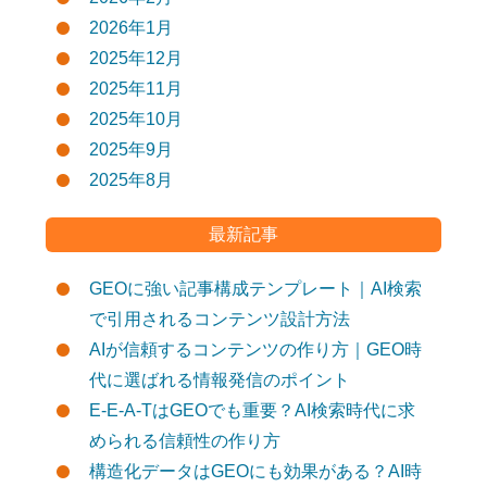
2026年1月
2025年12月
2025年11月
2025年10月
2025年9月
2025年8月
最新記事
GEOに強い記事構成テンプレート｜AI検索
で引用されるコンテンツ設計方法
AIが信頼するコンテンツの作り方｜GEO時
代に選ばれる情報発信のポイント
E-E-A-TはGEOでも重要？AI検索時代に求
められる信頼性の作り方
構造化データはGEOにも効果がある？AI時