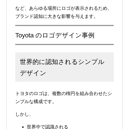
など、あらゆる場所にロゴが表示されるため、
ブランド認知に大きな影響を与えます。
Toyota のロゴデザイン事例
世界的に認知されるシンプル
デザイン
トヨタのロゴは、複数の楕円を組み合わせたシ
ンプルな構成です。
しかし、
世界中で認識される