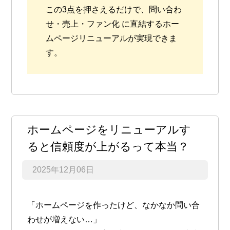
この3点を押さえるだけで、
問い合わ
せ・売上・ファン化
に直結するホー
ムページリニューアルが実現できま
す。
ホームページをリニューアルす
ると信頼度が上がるって本当？
2025年12月06日
「ホームページを作ったけど、なかなか問い合
わせが増えない…」