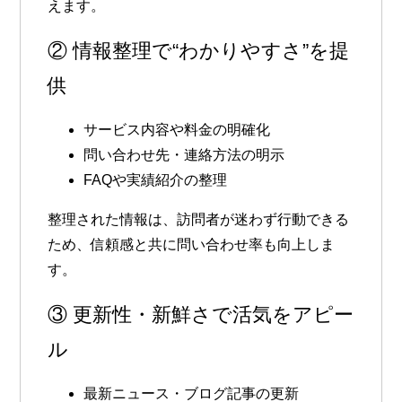
えます。
② 情報整理で“わかりやすさ”を提
供
サービス内容や料金の明確化
問い合わせ先・連絡方法の明示
FAQや実績紹介の整理
整理された情報は、訪問者が迷わず行動できる
ため、信頼感と共に問い合わせ率も向上しま
す。
③ 更新性・新鮮さで活気をアピー
ル
最新ニュース・ブログ記事の更新