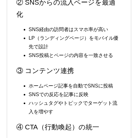
② SNSからの流入ページを最適
化
SNS経由の訪問者はスマホ率が高い
LP（ランディングページ）をモバイル優
先で設計
SNS投稿とページの内容を一致させる
③ コンテンツ連携
ホームページ記事を自動でSNSに投稿
SNSでの反応を記事に反映
ハッシュタグやトピックでターゲット流
入を増やす
④ CTA（行動喚起）の統一