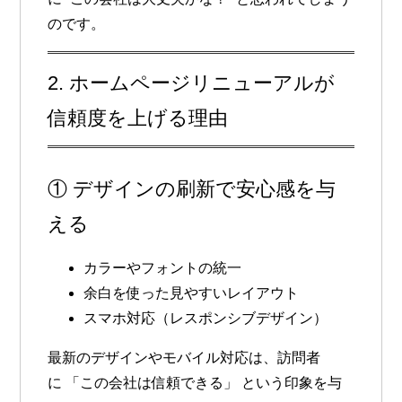
のです。
2. ホームページリニューアルが
信頼度を上げる理由
① デザインの刷新で安心感を与
える
カラーやフォントの統一
余白を使った見やすいレイアウト
スマホ対応（レスポンシブデザイン）
最新のデザインやモバイル対応は、訪問者
に
「この会社は信頼できる」
という印象を与