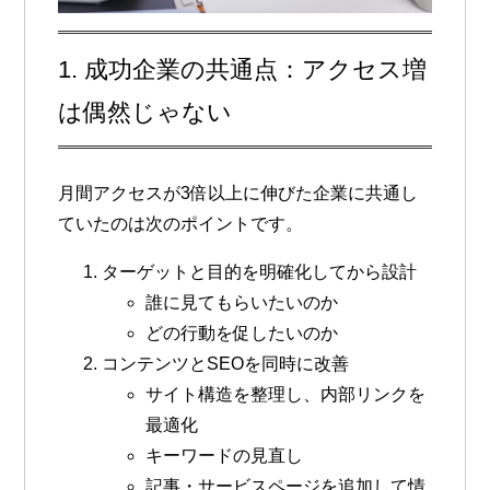
1. 成功企業の共通点：アクセス増
は偶然じゃない
月間アクセスが3倍以上に伸びた企業に共通し
ていたのは次のポイントです。
ターゲットと目的を明確化してから設計
誰に見てもらいたいのか
どの行動を促したいのか
コンテンツとSEOを同時に改善
サイト構造を整理し、内部リンクを
最適化
キーワードの見直し
記事・サービスページを追加して情