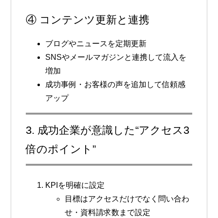
④ コンテンツ更新と連携
ブログやニュースを定期更新
SNSやメールマガジンと連携して流入を
増加
成功事例・お客様の声を追加して信頼感
アップ
3. 成功企業が意識した“アクセス3
倍のポイント”
KPIを明確に設定
目標はアクセスだけでなく問い合わ
せ・資料請求数まで設定