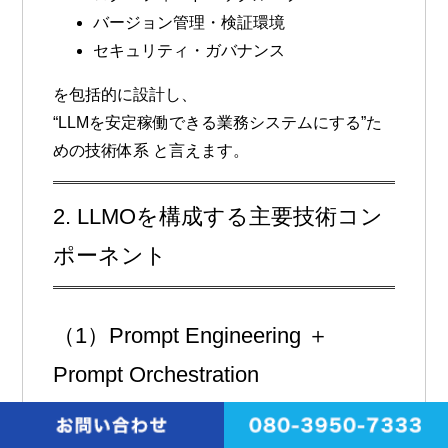
バージョン管理・検証環境
セキュリティ・ガバナンス
を包括的に設計し、
“LLMを安定稼働できる業務システムにする”た
めの技術体系
と言えます。
2. LLMOを構成する主要技術コン
ポーネント
（1）Prompt Engineering ＋
Prompt Orchestration
個別のプロンプト最適化だけでは足りず、以下