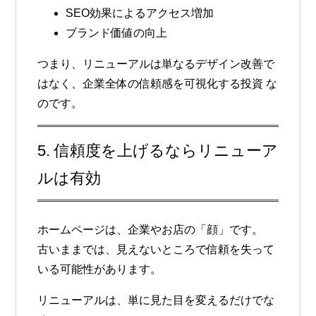
SEO効果によるアクセス増加
ブランド価値の向上
つまり、
リニューアルは単なるデザイン改善で
はなく、企業全体の信頼感を可視化する投資
な
のです。
5. 信頼度を上げるならリニューア
ルは有効
ホームページは、企業やお店の「顔」です。
古いままでは、見えないところで信頼を失って
いる可能性があります。
リニューアルは、単に見た目を変えるだけでな