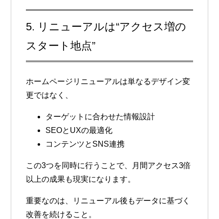
5. リニューアルは“アクセス増の
スタート地点”
ホームページリニューアルは単なるデザイン変
更ではなく、
ターゲットに合わせた情報設計
SEOとUXの最適化
コンテンツとSNS連携
この3つを同時に行うことで、
月間アクセス3倍
以上の成果も現実になります
。
重要なのは、リニューアル後もデータに基づく
改善を続けること。