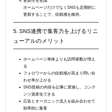
更新性を意識
ホームページだけでなくSNSも定期的に
更新することで、信頼感を維持。
5. SNS連携で集客力を上げるリニ
ューアルのメリット
ホームページ単体よりも訪問者数が増え
る
フォロワーからの信頼感が高まり問い合
わせ率が上がる
SNS投稿の内容を記事に変換し、コンテ
ンツ資産化できる
広告とオーガニック流入を組み合わせて
効率的に集客