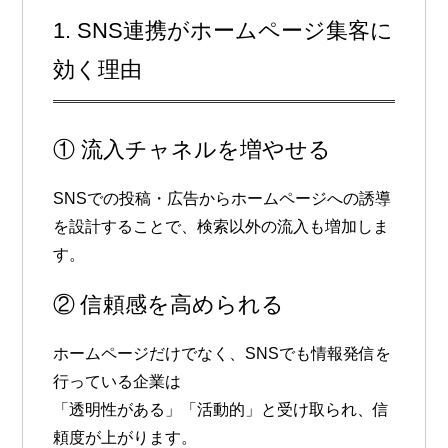
1. SNS連携がホームページ集客に
効く理由
① 流入チャネルを増やせる
SNSでの投稿・広告からホームページへの誘導
を設計することで、検索以外の流入も増加しま
す。
② 信頼感を高められる
ホームページだけでなく、SNSでも情報発信を
行っている企業は
「透明性がある」「活動的」と受け取られ、信
頼度が上がります。