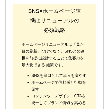
SNS×ホームページ連
携はリニューアルの
必須戦略
ホームページリニューアルは「見た
目の刷新」だけでなく、
SNSとの連
携を前提に設計することで集客力を
最大化できる
施策です。
SNSを窓口として流入を増やす
ホームページで信頼感と行動を
促す
コンテンツ・デザイン・CTAを
統一してブランド価値を高める