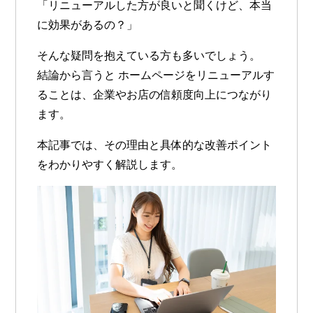
「リニューアルした方が良いと聞くけど、本当
に効果があるの？」
そんな疑問を抱えている方も多いでしょう。
結論から言うと
ホームページをリニューアルす
ることは、企業やお店の信頼度向上につながり
ます
。
本記事では、その理由と具体的な改善ポイント
をわかりやすく解説します。