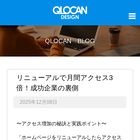
QLOCAN BLOG
リニューアルで月間アクセス3
倍！成功企業の裏側
2025年12月08日
〜アクセス増加の秘訣と実践ポイント〜
「ホームページをリニューアルしたらアクセス