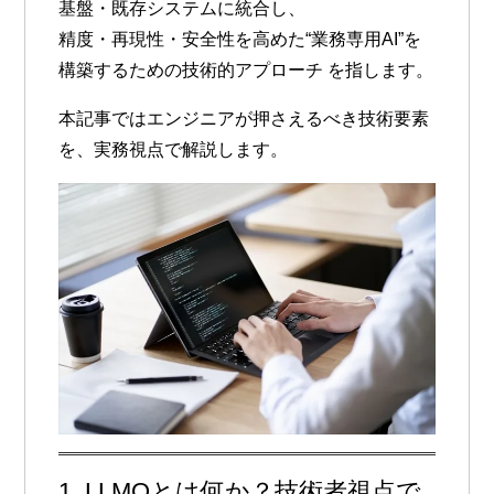
基盤・既存システムに統合し、
精度・再現性・安全性を高めた“業務専用AI”を
構築するための技術的アプローチ
を指します。
本記事ではエンジニアが押さえるべき技術要素
を、実務視点で解説します。
1. LLMOとは何か？技術者視点で