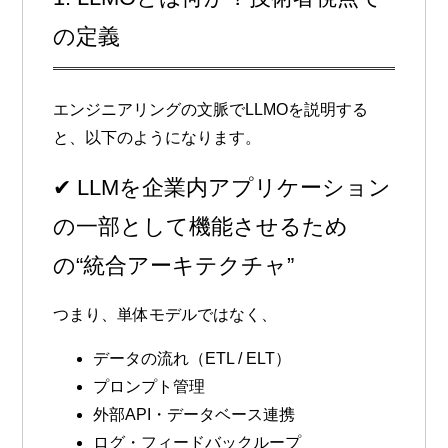
の定義
エンジニアリングの文脈でLLMOを説明する
と、以下のようになります。
✔
LLMを企業内アプリケーション
の一部として機能させるため
の“統合アーキテクチャ”
つまり、単体モデルではなく、
データの流れ（ETL / ELT）
プロンプト管理
外部API・データベース連携
ログ・フィードバックループ