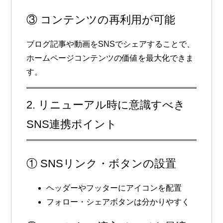
③ コンテンツの再利用が可能
ブログ記事や動画をSNSでシェアすることで、
ホームページコンテンツの価値を最大化できま
す。
2. リニューアル時に意識すべき
SNS連携ポイント
① SNSリンク・ボタンの設置
ヘッダーやフッターにアイコンを配置
フォロー・シェアボタンは分かりやすく