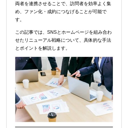
両者を連携させることで、訪問者を効率よく集
め、ファン化・成約につなげることが可能で
す。
この記事では、
SNSとホームページを組み合わ
せたリニューアル戦略
について、具体的な手法
とポイントを解説します。