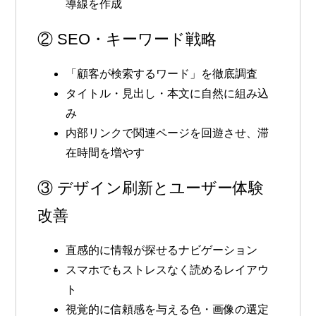
導線を作成
② SEO・キーワード戦略
「顧客が検索するワード」を徹底調査
タイトル・見出し・本文に自然に組み込
み
内部リンクで関連ページを回遊させ、滞
在時間を増やす
③ デザイン刷新とユーザー体験
改善
直感的に情報が探せるナビゲーション
スマホでもストレスなく読めるレイアウ
ト
視覚的に信頼感を与える色・画像の選定