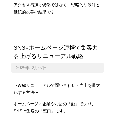
アクセス増加は偶然ではなく、戦略的な設計と
継続的改善の結果です。
SNS×ホームページ連携で集客力
を上げるリニューアル戦略
2025年12月07日
〜Webリニューアルで問い合わせ・売上を最大
化する方法〜
ホームページは企業やお店の「顔」であり、
SNSは集客の「窓口」です。