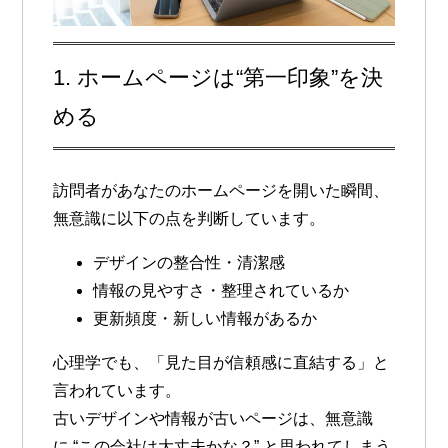
1. ホームページは“第一印象”を決
める
訪問者があなたのホームページを開いた瞬間、
無意識に以下の点を判断しています。
デザインの整合性・清潔感
情報の見やすさ・整理されているか
更新頻度・新しい情報があるか
心理学でも、「見た目が信頼感に直結する」と
言われています。
古いデザインや情報が古いページは、無意識
に
“この会社は大丈夫かな？”
と思われてしまう