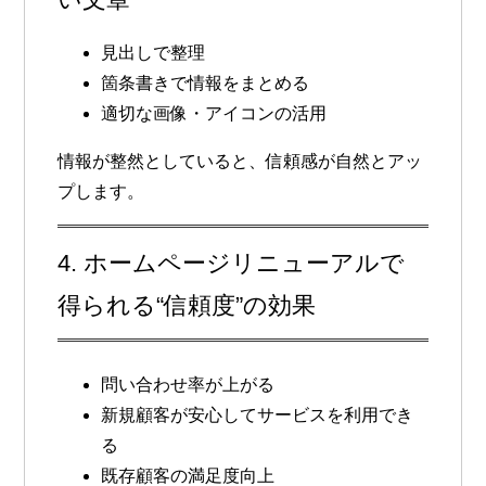
見出しで整理
箇条書きで情報をまとめる
適切な画像・アイコンの活用
情報が整然としていると、信頼感が自然とアッ
プします。
4. ホームページリニューアルで
得られる“信頼度”の効果
問い合わせ率が上がる
新規顧客が安心してサービスを利用でき
る
既存顧客の満足度向上