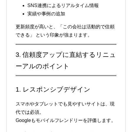
SNS連携によるリアルタイム情報
実績や事例の追加
更新頻度が高いと、
「この会社は活動的で信頼
できる」
という印象が強まります。
3. 信頼度アップに直結するリニュ
ーアルのポイント
1. レスポンシブデザイン
スマホやタブレットでも見やすいサイトは、現
代では必須。
Googleもモバイルフレンドリーを評価します。