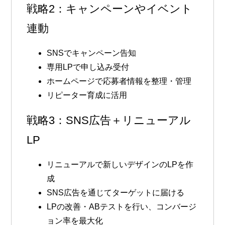
戦略2：キャンペーンやイベント
連動
SNSでキャンペーン告知
専用LPで申し込み受付
ホームページで応募者情報を整理・管理
リピーター育成に活用
戦略3：SNS広告＋リニューアル
LP
リニューアルで新しいデザインのLPを作
成
SNS広告を通じてターゲットに届ける
LPの改善・ABテストを行い、コンバージ
ョン率を最大化