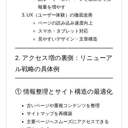
報量を増やす
UX（ユーザー体験）の徹底改善
ページの読み込み速度向上
スマホ・タブレット対応
見やすいデザイン・文章構造
2. アクセス増の裏側：リニューア
ル戦略の具体例
① 情報整理とサイト構造の最適化
古いページや重複コンテンツを整理
サイトマップを再構築
主要ページへスムーズにアクセスできる