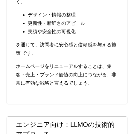
く、
デザイン・情報の整理
更新性・新鮮さのアピール
実績や安全性の可視化
を通じて、
訪問者に安心感と信頼感を与える施
策
です。
ホームページをリニューアルすることは、集
客・売上・ブランド価値の向上につながる、非
常に有効な戦略と言えるでしょう。
エンジニア向け：LLMOの技術的