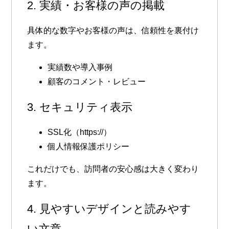
2. 実績・お客様の声の掲載
具体的な数字やお客様の声は、信頼性を裏付け
ます。
実績数や導入事例
顧客のコメント・レビュー
3. セキュリティ表示
SSL化（https://）
個人情報保護ポリシー
これだけでも、訪問者の安心感は大きく変わり
ます。
4. 見やすいデザインと読みやす
い文章