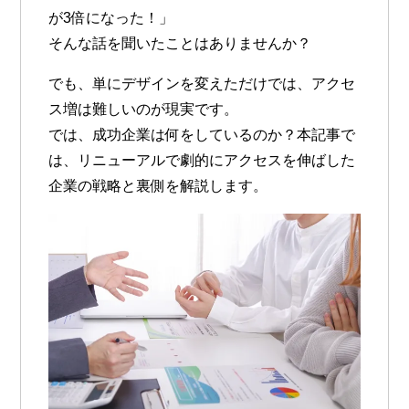
が3倍になった！」
そんな話を聞いたことはありませんか？
でも、単にデザインを変えただけでは、アクセ
ス増は難しいのが現実です。
では、成功企業は何をしているのか？本記事で
は、
リニューアルで劇的にアクセスを伸ばした
企業の戦略と裏側
を解説します。