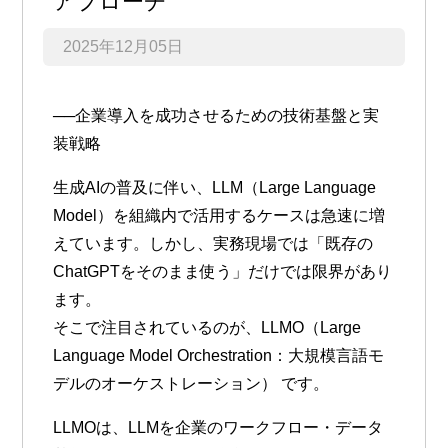
アプローチ
2025年12月05日
──企業導入を成功させるための技術基盤と実
装戦略
生成AIの普及に伴い、LLM（Large Language
Model）を組織内で活用するケースは急速に増
えています。しかし、実務現場では「既存の
ChatGPTをそのまま使う」だけでは限界があり
ます。
そこで注目されているのが、
LLMO（Large
Language Model Orchestration：大規模言語モ
デルのオーケストレーション）
です。
LLMOは、LLMを企業のワークフロー・データ