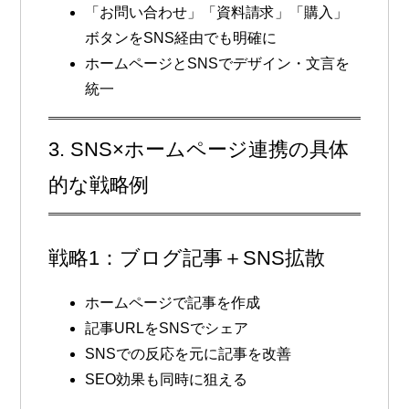
「お問い合わせ」「資料請求」「購入」
ボタンをSNS経由でも明確に
ホームページとSNSでデザイン・文言を
統一
3. SNS×ホームページ連携の具体
的な戦略例
戦略1：ブログ記事＋SNS拡散
ホームページで記事を作成
記事URLをSNSでシェア
SNSでの反応を元に記事を改善
SEO効果も同時に狙える