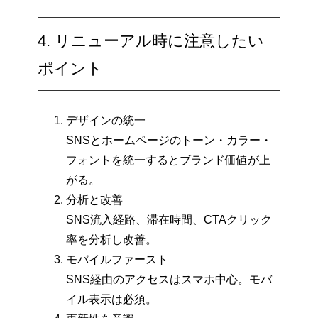
4. リニューアル時に注意したい
ポイント
デザインの統一
SNSとホームページのトーン・カラー・
フォントを統一するとブランド価値が上
がる。
分析と改善
SNS流入経路、滞在時間、CTAクリック
率を分析し改善。
モバイルファースト
SNS経由のアクセスはスマホ中心。モバ
イル表示は必須。