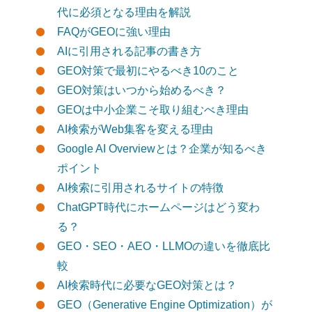
代に必須となる理由を解説
FAQがGEOに強い理由
AIに引用される記事の書き方
GEO対策で最初にやるべき10のこと
GEO対策はいつから始めるべき？
GEOは中小企業こそ取り組むべき理由
AI検索がWeb集客を変える理由
Google AI Overviewとは？企業が知るべき
ポイント
AI検索に引用されるサイトの特徴
ChatGPT時代にホームページはどう変わ
る？
GEO・SEO・AEO・LLMOの違いを徹底比
較
AI検索時代に必要なGEO対策とは？
GEO（Generative Engine Optimization）が