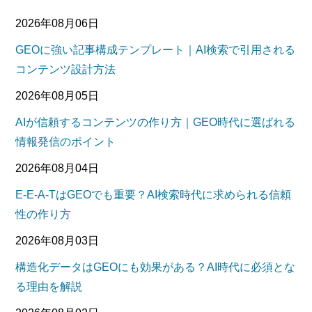
2026年08月06日
GEOに強い記事構成テンプレート｜AI検索で引用される
コンテンツ設計方法
2026年08月05日
AIが信頼するコンテンツの作り方｜GEO時代に選ばれる
情報発信のポイント
2026年08月04日
E-E-A-TはGEOでも重要？AI検索時代に求められる信頼
性の作り方
2026年08月03日
構造化データはGEOにも効果がある？AI時代に必須とな
る理由を解説