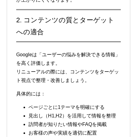
2. コンテンツの質とターゲット
への適合
Googleは「ユーザーの悩みを解決できる情報」
を高く評価します。
リニューアルの際には、
コンテンツをターゲッ
ト視点で整理・改善
しましょう。
具体的には：
ページごとに1テーマを明確にする
見出し（H1,H2）を活用して情報を整理
訪問者が知りたい情報やFAQを掲載
お客様の声や実績を適切に配置