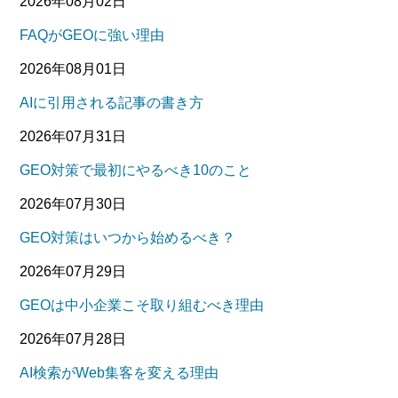
2026年08月02日
FAQがGEOに強い理由
2026年08月01日
AIに引用される記事の書き方
2026年07月31日
GEO対策で最初にやるべき10のこと
2026年07月30日
GEO対策はいつから始めるべき？
2026年07月29日
GEOは中小企業こそ取り組むべき理由
2026年07月28日
AI検索がWeb集客を変える理由