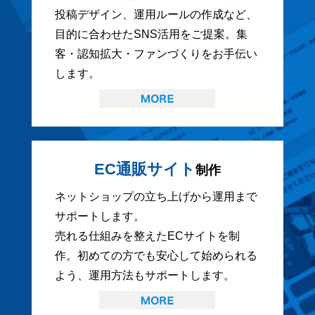
投稿デザイン、運用ルールの作成など、
目的に合わせたSNS活用をご提案。集
客・認知拡大・ファンづくりをお手伝い
します。
EC通販サイト
制作
ネットショップの立ち上げから運用まで
サポートします。
売れる仕組みを整えたECサイトを制
作。初めての方でも安心して始められる
よう、運用方法もサポートします。