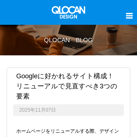
QLOCAN BLOG
Googleに好かれるサイト構成！
リニューアルで見直すべき3つの
要素
2025年11月07日
ホームページをリニューアルする際、デザイン