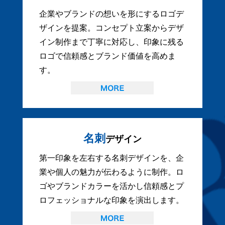
企業やブランドの想いを形にするロゴデ
ザインを提案。コンセプト立案からデザ
イン制作まで丁寧に対応し、印象に残る
ロゴで信頼感とブランド価値を高めま
す。
名刺
デザイン
第一印象を左右する名刺デザインを、企
業や個人の魅力が伝わるように制作。ロ
ゴやブランドカラーを活かし信頼感とプ
ロフェッショナルな印象を演出します。