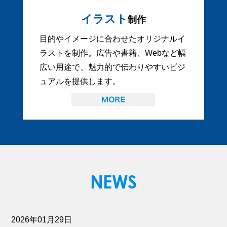
イラスト
制作
目的やイメージに合わせたオリジナルイ
ラストを制作。広告や書籍、Webなど幅
広い用途で、魅力的で伝わりやすいビジ
ュアルを提供します。
2026年01月29日