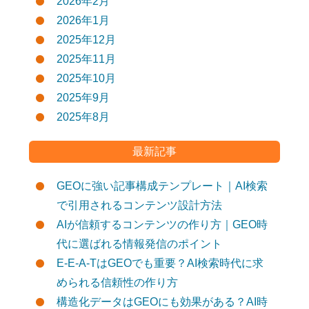
2026年2月
2026年1月
2025年12月
2025年11月
2025年10月
2025年9月
2025年8月
最新記事
GEOに強い記事構成テンプレート｜AI検索
で引用されるコンテンツ設計方法
AIが信頼するコンテンツの作り方｜GEO時
代に選ばれる情報発信のポイント
E-E-A-TはGEOでも重要？AI検索時代に求
められる信頼性の作り方
構造化データはGEOにも効果がある？AI時