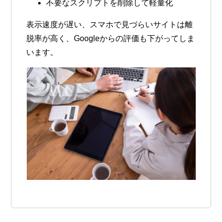
不要なスクリプトを削除して軽量化
表示速度が遅い、スマホで見づらいサイトは離
脱率が高く、Googleからの評価も下がってしま
います。