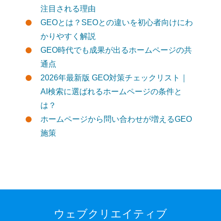
注目される理由
GEOとは？SEOとの違いを初心者向けにわ
かりやすく解説
GEO時代でも成果が出るホームページの共
通点
2026年最新版 GEO対策チェックリスト｜
AI検索に選ばれるホームページの条件と
は？
ホームページから問い合わせが増えるGEO
施策
ウェブクリエイティブ