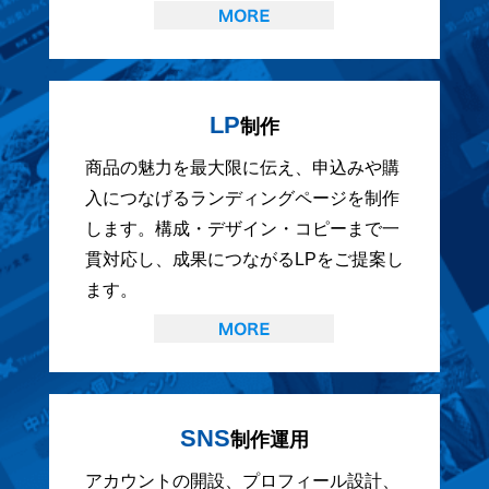
LP
制作
商品の魅力を最大限に伝え、申込みや購
入につなげるランディングページを制作
します。構成・デザイン・コピーまで一
貫対応し、成果につながるLPをご提案し
ます。
SNS
制作運用
アカウントの開設、プロフィール設計、