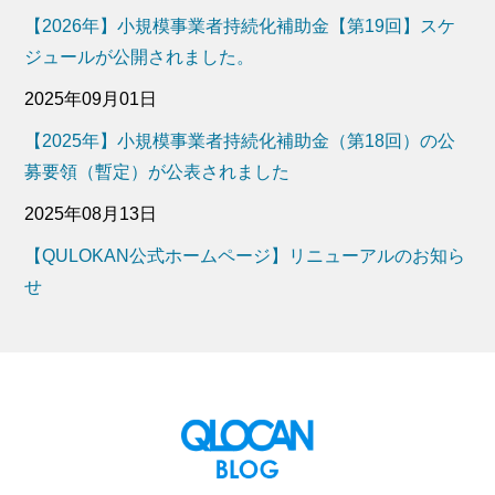
【2026年】小規模事業者持続化補助金【第19回】スケ
ジュールが公開されました。
2025年09月01日
【2025年】小規模事業者持続化補助金（第18回）の公
募要領（暫定）が公表されました
2025年08月13日
【QULOKAN公式ホームページ】リニューアルのお知ら
せ