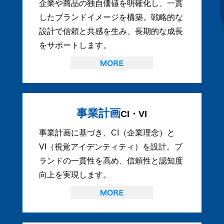
企業や商品の独自価値を明確化し、一貫
したブランドイメージを構築。戦略的な
設計で信頼と共感を生み、長期的な成長
をサポートします。
事業計画
CI・VI
事業計画に基づき、CI（企業理念）と
VI（視覚アイデンティティ）を設計。ブ
ランドの一貫性を高め、信頼性と認知度
向上を実現します。