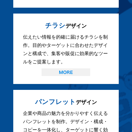
チラシ
デザイン
伝えたい情報を的確に届けるチラシを制
作。目的やターゲットに合わせたデザイ
ンと構成で、集客や販促に効果的なツー
ルをご提案します。
パンフレット
デザイン
企業や商品の魅力を分かりやすく伝える
パンフレットを制作。デザイン・構成・
コピーを一体化し、ターゲットに響く効