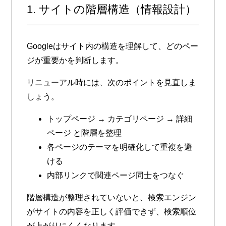
1. サイトの階層構造（情報設計）
Googleはサイト内の構造を理解して、どのペー
ジが重要かを判断します。
リニューアル時には、次のポイントを見直しま
しょう。
トップページ → カテゴリページ → 詳細
ページ と階層を整理
各ページのテーマを明確化して重複を避
ける
内部リンクで関連ページ同士をつなぐ
階層構造が整理されていないと、検索エンジン
がサイトの内容を正しく評価できず、
検索順位
が上がりにくくなります。