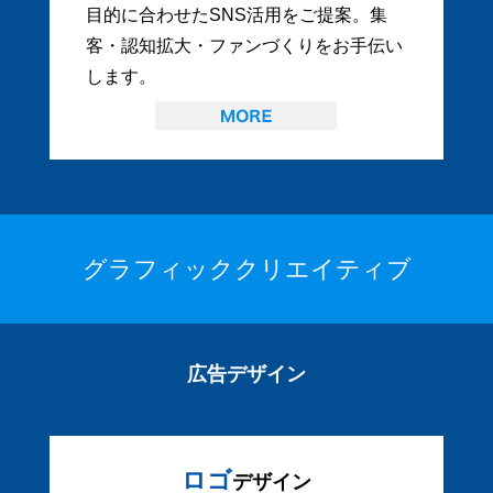
目的に合わせたSNS活用をご提案。集
客・認知拡大・ファンづくりをお手伝い
します。
グラフィッククリエイティブ
広告デザイン
ロゴ
デザイン