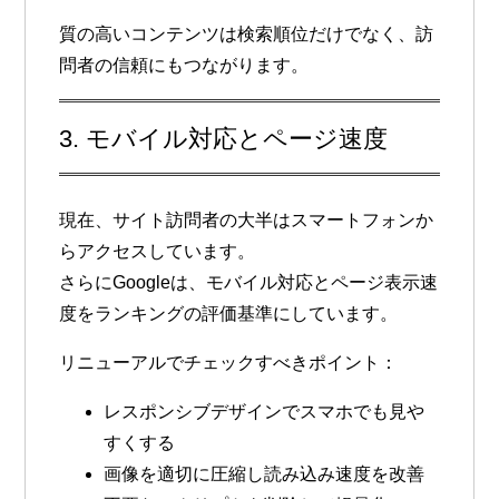
質の高いコンテンツは検索順位だけでなく、訪
問者の信頼にもつながります。
3. モバイル対応とページ速度
現在、サイト訪問者の大半はスマートフォンか
らアクセスしています。
さらにGoogleは、
モバイル対応とページ表示速
度
をランキングの評価基準にしています。
リニューアルでチェックすべきポイント：
レスポンシブデザインでスマホでも見や
すくする
画像を適切に圧縮し読み込み速度を改善