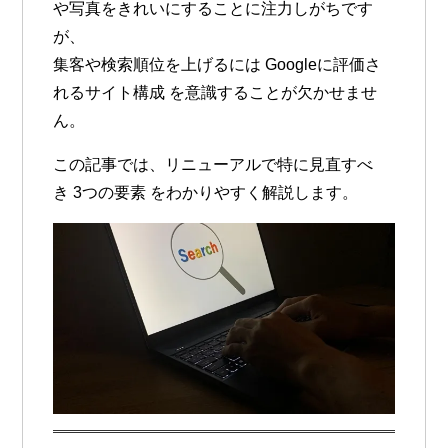
や写真をきれいにすることに注力しがちです
が、
集客や検索順位を上げるには
Googleに評価さ
れるサイト構成
を意識することが欠かせませ
ん。
この記事では、リニューアルで特に見直すべ
き
3つの要素
をわかりやすく解説します。