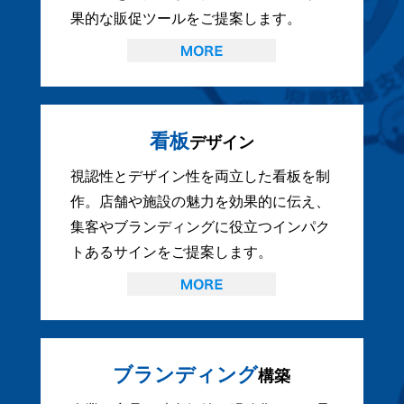
果的な販促ツールをご提案します。
看板
デザイン
視認性とデザイン性を両立した看板を制
作。店舗や施設の魅力を効果的に伝え、
集客やブランディングに役立つインパク
トあるサインをご提案します。
ブランディング
構築