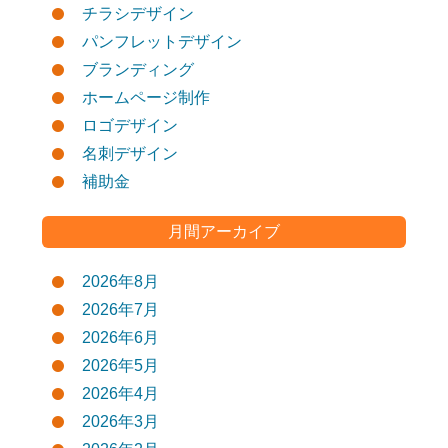
チラシデザイン
パンフレットデザイン
ブランディング
ホームページ制作
ロゴデザイン
名刺デザイン
補助金
月間アーカイブ
2026年8月
2026年7月
2026年6月
2026年5月
2026年4月
2026年3月