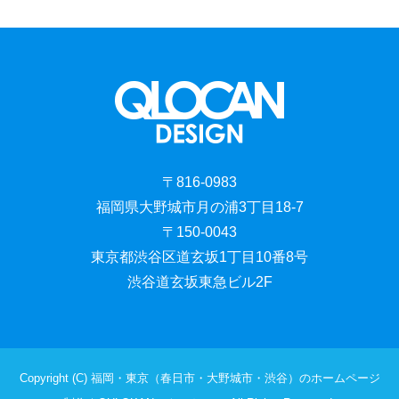
〒816-0983
福岡県大野城市月の浦3丁目18-7
〒150-0043
東京都渋谷区道玄坂1丁目10番8号
渋谷道玄坂東急ビル2F
Copyright (C) 福岡・東京（春日市・大野城市・渋谷）のホームページ