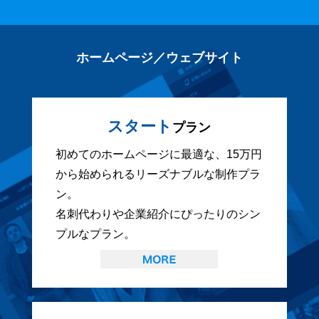
ホームページ／ウェブサイト
スタート
プラン
初めてのホームページに最適な、15万円
から始められるリーズナブルな制作プラ
ン。
名刺代わりや企業紹介にぴったりのシン
プルなプラン。