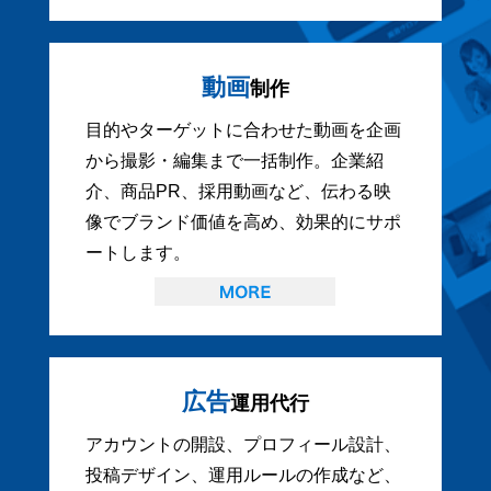
動画
制作
目的やターゲットに合わせた動画を企画
から撮影・編集まで一括制作。企業紹
介、商品PR、採用動画など、伝わる映
像でブランド価値を高め、効果的にサポ
ートします。
広告
運用代行
アカウントの開設、プロフィール設計、
投稿デザイン、運用ルールの作成など、