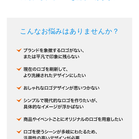
こんなお悩みはありませんか？