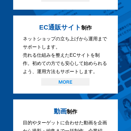
EC通販サイト
制作
ネットショップの立ち上げから運用まで
サポートします。
売れる仕組みを整えたECサイトを制
作。初めての方でも安心して始められる
よう、運用方法もサポートします。
動画
制作
目的やターゲットに合わせた動画を企画
から撮影・編集まで一括制作。企業紹