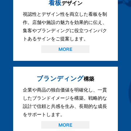
看板
デザイン
視認性とデザイン性を両立した看板を制
作。店舗や施設の魅力を効果的に伝え、
集客やブランディングに役立つインパク
トあるサインをご提案します。
ブランディング
構築
企業や商品の独自価値を明確化し、一貫
したブランドイメージを構築。戦略的な
設計で信頼と共感を生み、長期的な成長
をサポートします。