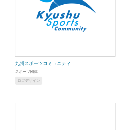
九州スポーツコミュニティ
スポーツ団体
ロゴデザイン