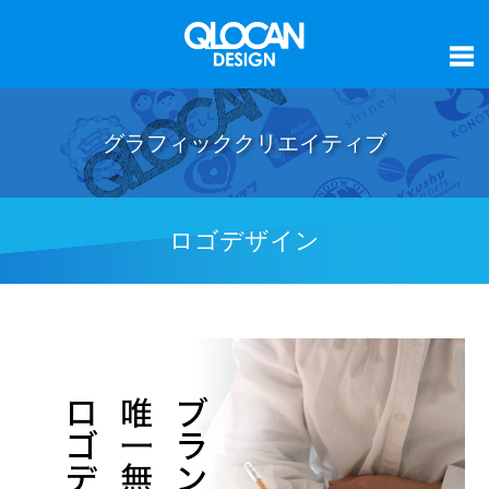
グラフィッククリエイティブ
ロゴデザイン