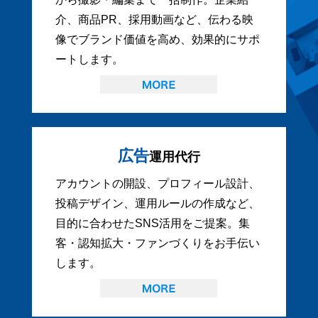
介、商品PR、採用動画など、伝わる映
像でブランド価値を高め、効果的にサポ
ートします。
広告
運用代行
アカウントの開設、プロフィール設計、
投稿デザイン、運用ルールの作成など、
目的に合わせたSNS活用をご提案。集
客・認知拡大・ファンづくりをお手伝い
します。