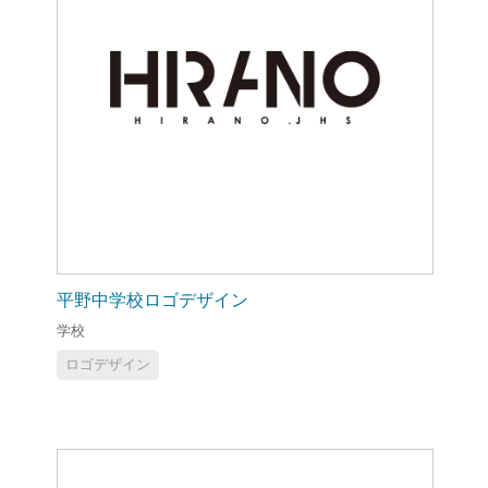
平野中学校ロゴデザイン
学校
ロゴデザイン