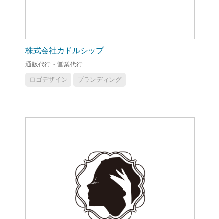
株式会社カドルシップ
通販代行・営業代行
ロゴデザイン
ブランディング