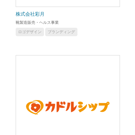
株式会社彩月
靴製造販売・ヘルス事業
ロゴデザイン
ブランディング