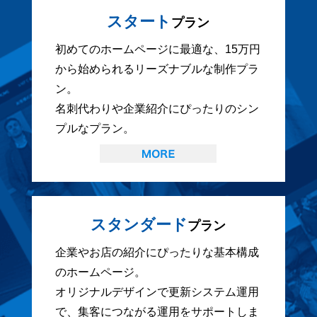
スタート
プラン
初めてのホームページに最適な、15万円
から始められるリーズナブルな制作プラ
ン。
名刺代わりや企業紹介にぴったりのシン
プルなプラン。
スタンダード
プラン
企業やお店の紹介にぴったりな基本構成
のホームページ。
オリジナルデザインで更新システム運用
で、集客につながる運用をサポートしま