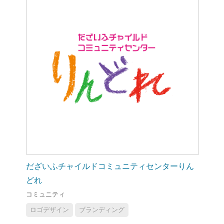
だざいふチャイルドコミュニティセンターりん
どれ
コミュニティ
ロゴデザイン
ブランディング