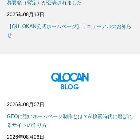
募要領（暫定）が公表されました
2025年08月13日
【QULOKAN公式ホームページ】リニューアルのお知ら
せ
2026年08月07日
GEOに強いホームページ制作とは？AI検索時代に選ばれ
るサイトの作り方
2026年08月06日