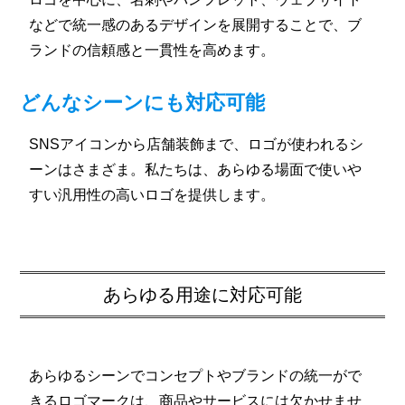
などで統一感のあるデザインを展開することで、ブ
ランドの信頼感と一貫性を高めます。
どんなシーンにも対応可能
SNSアイコンから店舗装飾まで、ロゴが使われるシ
ーンはさまざま。私たちは、あらゆる場面で使いや
すい汎用性の高いロゴを提供します。
あらゆる用途に対応可能
あらゆるシーンでコンセプトやブランドの統一がで
きるロゴマークは、商品やサービスには欠かせませ