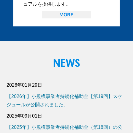
ュアルを提供します。
2026年01月29日
【2026年】小規模事業者持続化補助金【第19回】スケ
ジュールが公開されました。
2025年09月01日
【2025年】小規模事業者持続化補助金（第18回）の公