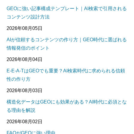
GEOに強い記事構成テンプレート｜AI検索で引用される
コンテンツ設計方法
2026年08月05日
AIが信頼するコンテンツの作り方｜GEO時代に選ばれる
情報発信のポイント
2026年08月04日
E-E-A-TはGEOでも重要？AI検索時代に求められる信頼
性の作り方
2026年08月03日
構造化データはGEOにも効果がある？AI時代に必須とな
る理由を解説
2026年08月02日
FAQがGEOに強い理由