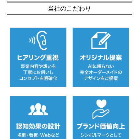
当社のこだわり