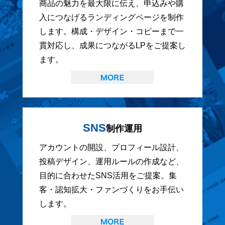
商品の魅力を最大限に伝え、申込みや購
入につなげるランディングページを制作
します。構成・デザイン・コピーまで一
貫対応し、成果につながるLPをご提案し
ます。
SNS
制作運用
アカウントの開設、プロフィール設計、
投稿デザイン、運用ルールの作成など、
目的に合わせたSNS活用をご提案。集
客・認知拡大・ファンづくりをお手伝い
します。