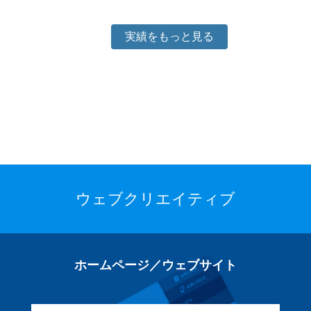
実績をもっと見る
ウェブクリエイティブ
ホームページ／ウェブサイト