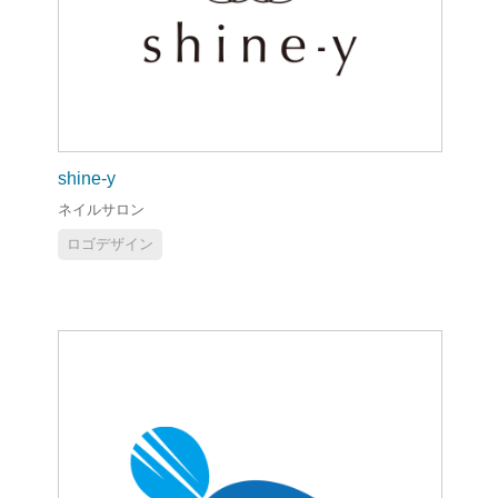
shine-y
ネイルサロン
ロゴデザイン