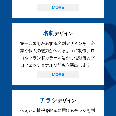
名刺
デザイン
第一印象を左右する名刺デザインを、企
業や個人の魅力が伝わるように制作。ロ
ゴやブランドカラーを活かし信頼感とプ
ロフェッショナルな印象を演出します。
チラシ
デザイン
伝えたい情報を的確に届けるチラシを制