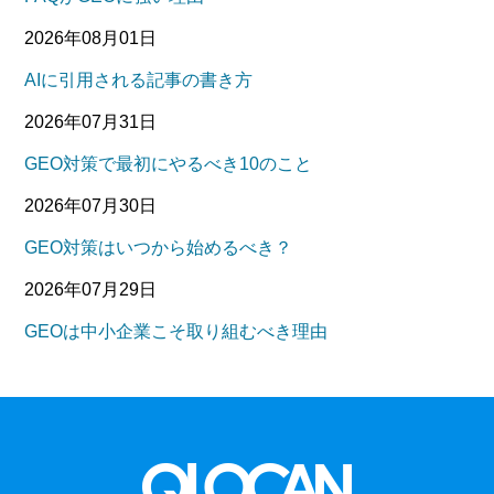
2026年08月01日
AIに引用される記事の書き方
2026年07月31日
GEO対策で最初にやるべき10のこと
2026年07月30日
GEO対策はいつから始めるべき？
2026年07月29日
GEOは中小企業こそ取り組むべき理由