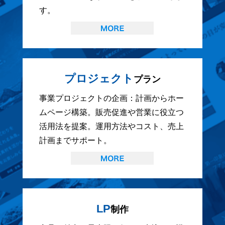
す。
プロジェクト
プラン
事業プロジェクトの企画：計画からホー
ムページ構築。販売促進や営業に役立つ
活用法を提案。運用方法やコスト、売上
計画までサポート。
LP
制作