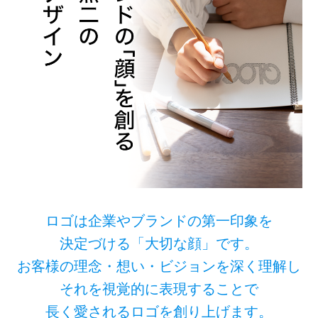
ロゴは企業やブランドの第一印象を
決定づける「大切な顔」です。
お客様の理念・想い・ビジョンを深く理解し
それを視覚的に表現することで
長く愛されるロゴを創り上げます。