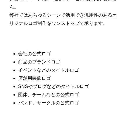
ん。
弊社ではあらゆるシーンで活用でき汎用性のあるオ
リジナルロゴ制作をワンストップで承ります。
会社の公式ロゴ
商品のブランドロゴ
イベントなどのタイトルロゴ
店舗用装飾ロゴ
SNSやブログなどのタイトルロゴ
団体、チームなどの公式ロゴ
バンド、サークルの公式ロゴ