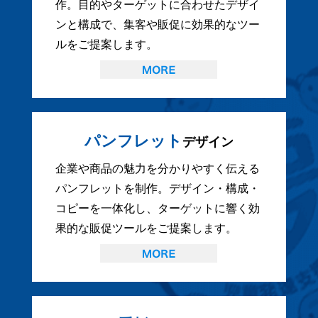
作。目的やターゲットに合わせたデザイ
ンと構成で、集客や販促に効果的なツー
ルをご提案します。
パンフレット
デザイン
企業や商品の魅力を分かりやすく伝える
パンフレットを制作。デザイン・構成・
コピーを一体化し、ターゲットに響く効
果的な販促ツールをご提案します。