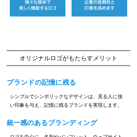
オリジナルロゴがもたらすメリット
ブランドの記憶に残る
シンプルでシンボリックなデザインは、見る人に強
い印象を与え、記憶に残るブランドを実現します。
統一感のあるブランディング
ロゴを中心に、名刺やパンフレット、ウェブサイト