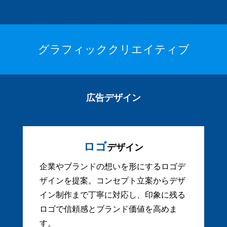
グラフィッククリエイティブ
広告デザイン
ロゴ
デザイン
企業やブランドの想いを形にするロゴデ
ザインを提案。コンセプト立案からデザ
イン制作まで丁寧に対応し、印象に残る
ロゴで信頼感とブランド価値を高めま
す。