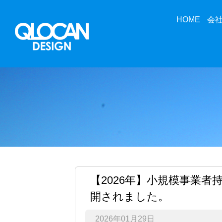
HOME
会
【2026年】小規模事業者
開されました。
2026年01月29日