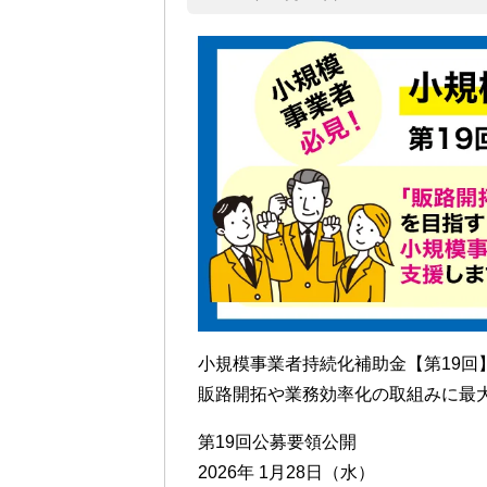
小規模事業者持続化補助金【第19回
販路開拓や業務効率化の取組みに最大
第19回公募要領公開
2026年 1月28日（水）