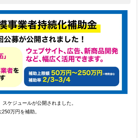
】スケジュールが公開されました。
250万円を補助。