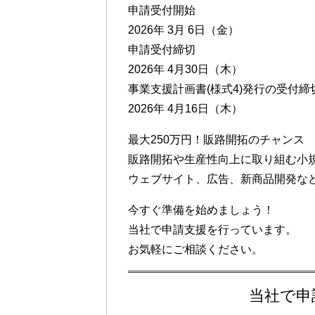
申請受付開始
2026年 3月 6日（金）
申請受付締切
2026年 4月30日（木）
事業支援計画書(様式4)発行の受付締
2026年 4月16日（木）
最大250万円！販路開拓のチャンス
販路開拓や生産性向上に取り組む小
ウェブサイト、広告、新商品開発な
今すぐ準備を始めましょう！
当社で申請支援を行っています。
お気軽にご相談ください。
当社で申