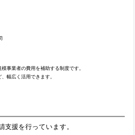
切
規模事業者の費用を補助する制度です。
ど、幅広く活用できます。
請支援を行っています。