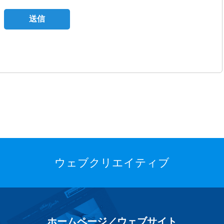
ウェブクリエイティブ
ホームページ／ウェブサイト