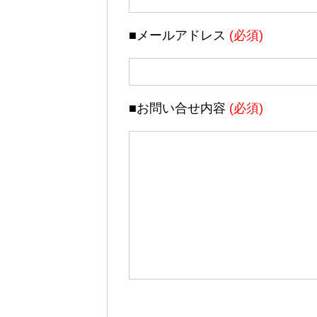
■メールアドレス
(必須)
■お問い合せ内容
(必須)