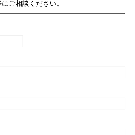
軽にご相談ください。