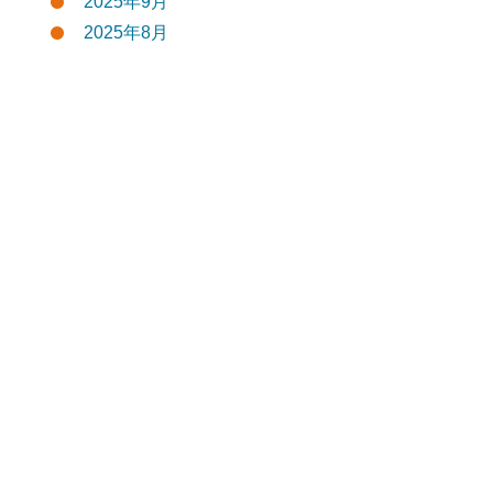
2025年9月
2025年8月