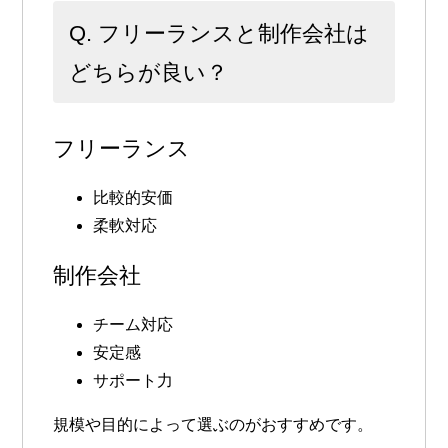
Q. フリーランスと制作会社は
どちらが良い？
フリーランス
比較的安価
柔軟対応
制作会社
チーム対応
安定感
サポート力
規模や目的によって選ぶのがおすすめです。