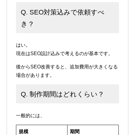
Q. SEO対策込みで依頼すべ
き？
はい。
現在はSEO設計込みで考えるのが基本です。
後からSEO改善すると、追加費用が大きくなる
場合があります。
Q. 制作期間はどれくらい？
一般的には、
規模
期間