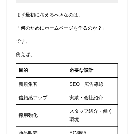
まず最初に考えるべきなのは、
「何のためにホームページを作るのか？」
です。
例えば、
目的
必要な設計
新規集客
SEO・広告導線
信頼感アップ
実績・会社紹介
スタッフ紹介・働く
採用強化
環境
商品販売
EC機能