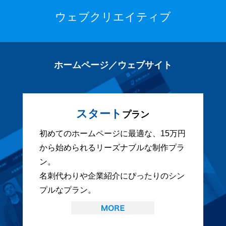
ウェブクリエイティブ
ホームページ／ウェブサイト
スタート
プラン
初めてのホームページに最適な、15万円
から始められるリーズナブルな制作プラ
ン。
名刺代わりや企業紹介にぴったりのシン
プルなプラン。