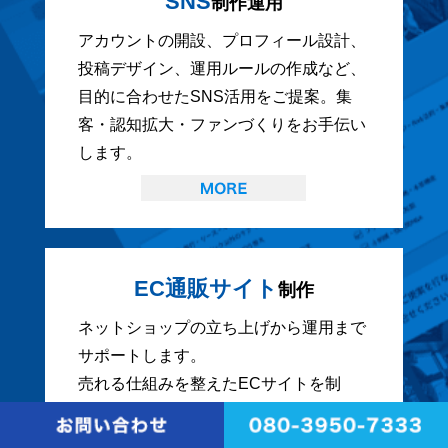
SNS
制作運用
アカウントの開設、プロフィール設計、
投稿デザイン、運用ルールの作成など、
目的に合わせたSNS活用をご提案。集
客・認知拡大・ファンづくりをお手伝い
します。
EC通販サイト
制作
ネットショップの立ち上げから運用まで
サポートします。
売れる仕組みを整えたECサイトを制
作。初めての方でも安心して始められる
よう、運用方法もサポートします。