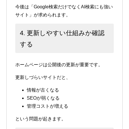
今後は「Google検索だけでなくAI検索にも強い
サイト」が求められます。
4. 更新しやすい仕組みか確認
する
ホームページは公開後の更新が重要です。
更新しづらいサイトだと、
情報が古くなる
SEOが弱くなる
管理コストが増える
という問題が起きます。