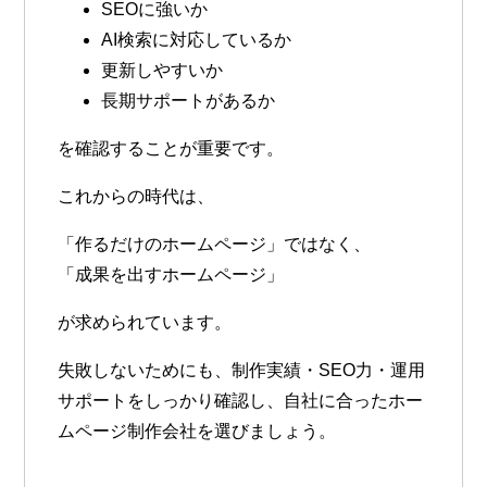
SEOに強いか
AI検索に対応しているか
更新しやすいか
長期サポートがあるか
を確認することが重要です。
これからの時代は、
「作るだけのホームページ」ではなく、
「成果を出すホームページ」
が求められています。
失敗しないためにも、制作実績・SEO力・運用
サポートをしっかり確認し、自社に合ったホー
ムページ制作会社を選びましょう。