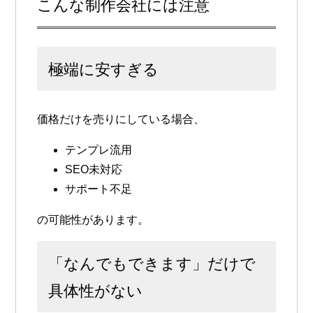
こんな制作会社には注意
極端に安すぎる
価格だけを売りにしている場合、
テンプレ流用
SEO未対応
サポート不足
の可能性があります。
「なんでもできます」だけで
具体性がない