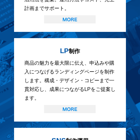
計画までサポート。
LP
制作
商品の魅力を最大限に伝え、申込みや購
入につなげるランディングページを制作
します。構成・デザイン・コピーまで一
貫対応し、成果につながるLPをご提案し
ます。