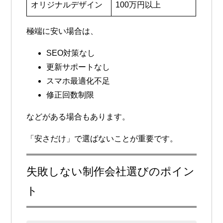
オリジナルデザイン
100万円以上
極端に安い場合は、
SEO対策なし
更新サポートなし
スマホ最適化不足
修正回数制限
などがある場合もあります。
「安さだけ」で選ばないことが重要です。
失敗しない制作会社選びのポイン
ト