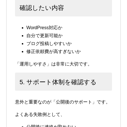
確認したい内容
WordPress対応か
自分で更新可能か
ブログ投稿しやすいか
修正依頼費が高すぎないか
「運用しやすさ」は非常に大切です。
5. サポート体制を確認する
意外と重要なのが「公開後のサポート」です。
よくある失敗例として、
公開後に連絡が取れない