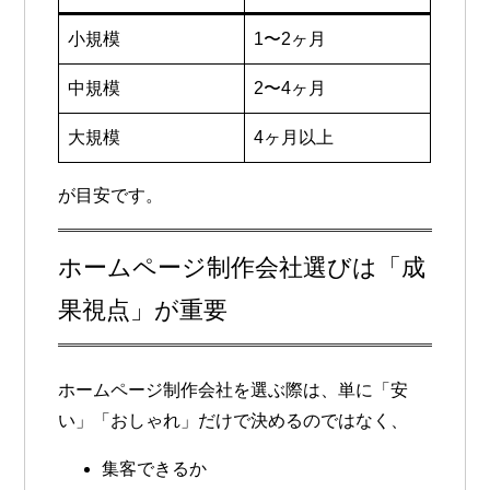
小規模
1〜2ヶ月
中規模
2〜4ヶ月
大規模
4ヶ月以上
が目安です。
ホームページ制作会社選びは「成
果視点」が重要
ホームページ制作会社を選ぶ際は、単に「安
い」「おしゃれ」だけで決めるのではなく、
集客できるか