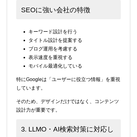
SEOに強い会社の特徴
キーワード設計を行う
タイトル設計を提案する
ブログ運用を考慮する
表示速度を重視する
モバイル最適化している
特にGoogleは「ユーザーに役立つ情報」を重視
しています。
そのため、デザインだけではなく、コンテンツ
設計力が重要です。
3. LLMO・AI検索対策に対応し