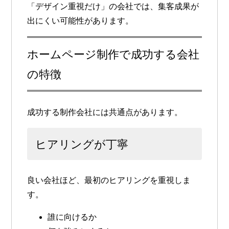
「デザイン重視だけ」の会社では、集客成果が
出にくい可能性があります。
ホームページ制作で成功する会社
の特徴
成功する制作会社には共通点があります。
ヒアリングが丁寧
良い会社ほど、最初のヒアリングを重視しま
す。
誰に向けるか