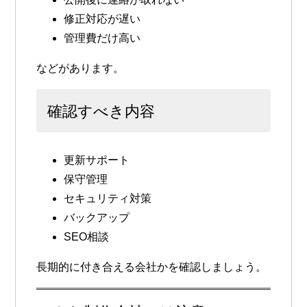
修正対応が遅い
管理費だけ高い
などがあります。
確認すべき内容
更新サポート
保守管理
セキュリティ対策
バックアップ
SEO相談
長期的に付き合える会社かを確認しましょう。