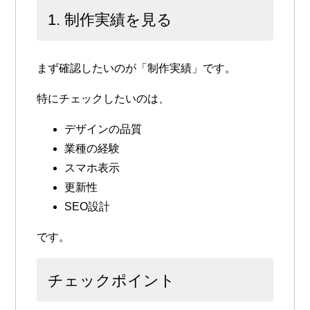
1. 制作実績を見る
まず確認したいのが「制作実績」です。
特にチェックしたいのは、
デザインの品質
業種の経験
スマホ表示
更新性
SEO設計
です。
チェックポイント