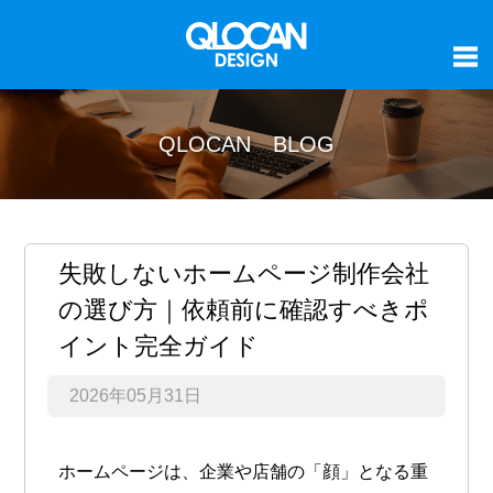
QLOCAN BLOG
失敗しないホームページ制作会社
の選び方｜依頼前に確認すべきポ
イント完全ガイド
2026年05月31日
ホームページは、企業や店舗の「顔」となる重