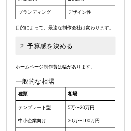
ブランディング
デザイン性
目的によって、最適な制作会社は変わります。
2. 予算感を決める
ホームページ制作費は幅があります。
一般的な相場
種類
相場
テンプレート型
5万〜20万円
中小企業向け
30万〜100万円