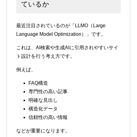
ているか
最近注目されているのが「LLMO（Large
Language Model Optimization）」です。
これは、AI検索や生成AIに引用されやすいサイ
ト設計を行う考え方です。
例えば、
FAQ構造
専門性の高い記事
明確な見出し
構造化データ
信頼性の高い情報
などが重要になります。