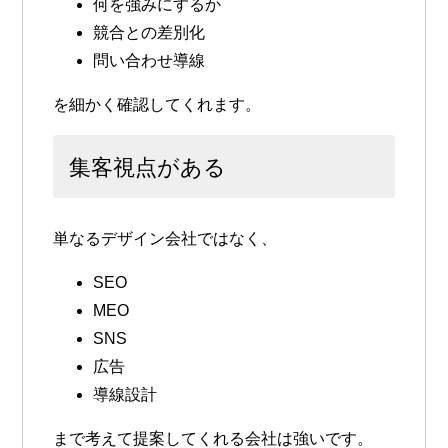
何を強みにするか
競合との差別化
問い合わせ導線
を細かく確認してくれます。
集客視点がある
単なるデザイン会社ではなく、
SEO
MEO
SNS
広告
導線設計
まで考えて提案してくれる会社は強いです。