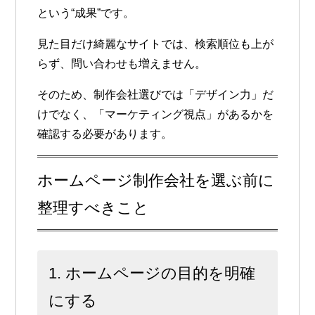
という“成果”です。
見た目だけ綺麗なサイトでは、検索順位も上が
らず、問い合わせも増えません。
そのため、制作会社選びでは「デザイン力」だ
けでなく、「マーケティング視点」があるかを
確認する必要があります。
ホームページ制作会社を選ぶ前に
整理すべきこと
1. ホームページの目的を明確
にする