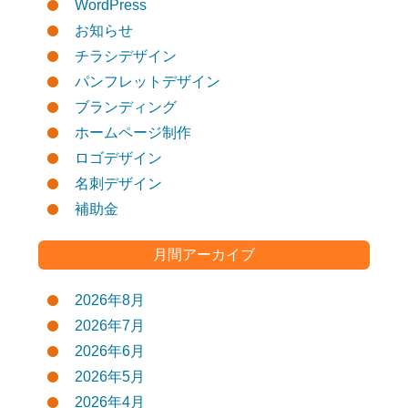
WordPress
お知らせ
チラシデザイン
パンフレットデザイン
ブランディング
ホームページ制作
ロゴデザイン
名刺デザイン
補助金
月間アーカイブ
2026年8月
2026年7月
2026年6月
2026年5月
2026年4月