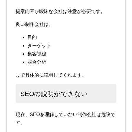
提案内容が曖昧な会社は注意が必要です。
良い制作会社は、
目的
ターゲット
集客導線
競合分析
まで具体的に説明してくれます。
SEOの説明ができない
現在、SEOを理解していない制作会社は危険で
す。