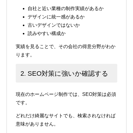
自社と近い業種の制作実績があるか
デザインに統一感があるか
古いデザインではないか
読みやすい構成か
実績を見ることで、その会社の得意分野がわか
ります。
2. SEO対策に強いか確認する
現在のホームページ制作では、SEO対策は必須
です。
どれだけ綺麗なサイトでも、検索されなければ
意味がありません。