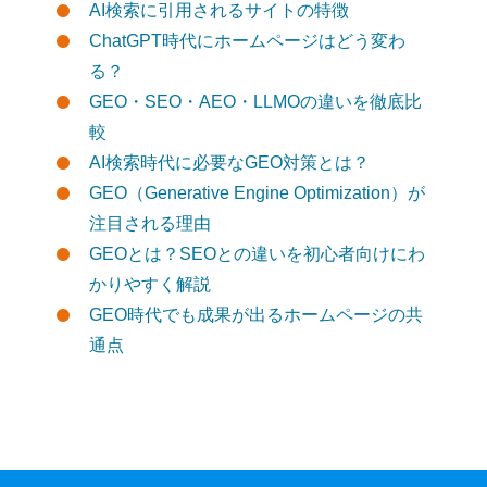
AI検索に引用されるサイトの特徴
ChatGPT時代にホームページはどう変わ
る？
GEO・SEO・AEO・LLMOの違いを徹底比
較
AI検索時代に必要なGEO対策とは？
GEO（Generative Engine Optimization）が
注目される理由
GEOとは？SEOとの違いを初心者向けにわ
かりやすく解説
GEO時代でも成果が出るホームページの共
通点