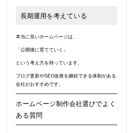
長期運用を考えている
本当に良いホームページは、
「公開後に育てていく」
という考え方を持っています。
ブログ更新やSEO改善を継続できる体制がある
会社がおすすめです。
ホームページ制作会社選びでよく
ある質問