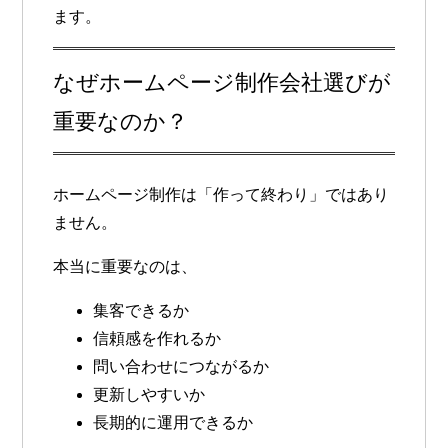
ます。
なぜホームページ制作会社選びが
重要なのか？
ホームページ制作は「作って終わり」ではあり
ません。
本当に重要なのは、
集客できるか
信頼感を作れるか
問い合わせにつながるか
更新しやすいか
長期的に運用できるか