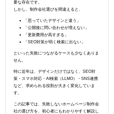
要な存在です。
しかし、制作会社選びを間違えると、
「思っていたデザインと違う」
「公開後に問い合わせが増えない」
「更新費用が高すぎる」
「SEO対策が弱く検索に出ない」
といった失敗につながるケースも少なくありま
せん。
特に近年は、デザインだけではなく、SEO対
策・スマホ対応・AI検索（LLMO）・SNS連携
など、求められる役割が大きく変化していま
す。
この記事では、失敗しないホームページ制作会
社の選び方を、初心者にもわかりやすく解説し